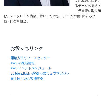
て組織統合におけ
るデータの集約・
一元管理に取り組
む。データレイク構築に携わったのち、データ活用に関する企
画・開発を担当。
お役立ちリンク
開始方法リソースセンター
AWS の最新情報
AWS イベントスケジュール
builders.flash -AWS 公式ウェブマガジン
日本国内のお客様事例