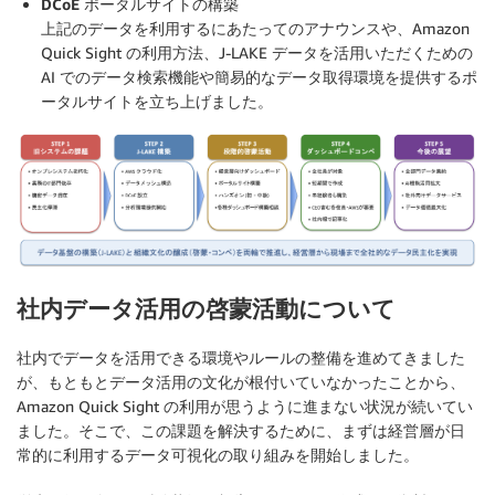
DCoE ポータルサイトの構築
上記のデータを利用するにあたってのアナウンスや、Amazon
Quick Sight の利用方法、J-LAKE データを活用いただくための
AI でのデータ検索機能や簡易的なデータ取得環境を提供するポ
ータルサイトを立ち上げました。
社内データ活用の啓蒙活動について
社内でデータを活用できる環境やルールの整備を進めてきました
が、もともとデータ活用の文化が根付いていなかったことから、
Amazon Quick Sight の利用が思うように進まない状況が続いてい
ました。そこで、この課題を解決するために、まずは経営層が日
常的に利用するデータ可視化の取り組みを開始しました。