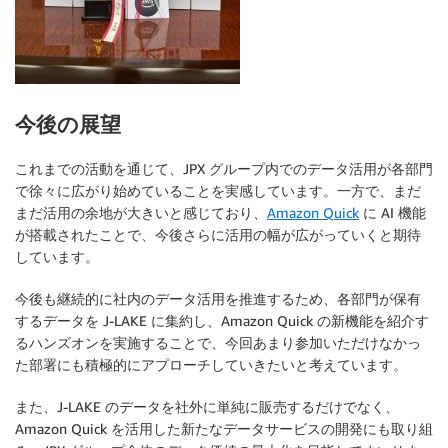
今後の展望
これまでの活動を通じて、JPX グループ内でのデータ活用が各部門
で徐々に広がり始めていることを実感しています。一方で、まだ
まだ活用の余地が大きいと感じており、
Amazon Quick
に AI 機能
が搭載されたことで、今後さらに活用の幅が広がっていくと期待
しています。
今後も継続的に社内のデータ活用を推進するため、各部門が保有
するデータを J-LAKE に集約し、Amazon Quick の新機能を紹介す
るハンズオンを実施することで、今回あまり参加いただけなかっ
た部署にも積極的にアプローチしていきたいと考えています。
また、J-LAKE のデータを社外に単純に販売するだけでなく、
Amazon Quick を活用した新たなデータサービスの開発にも取り組