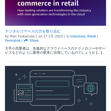
デジタルコマースの力を取り込む
by
Mari Tsukamoto
on
27 3月 2023
in
Industries
,
Retail
Permalink
Share
大手小売業者は、先進的なクラウドベースのテクノロジーやサー
ビスをどのように業界の変革に活用しているのでしょうか […]