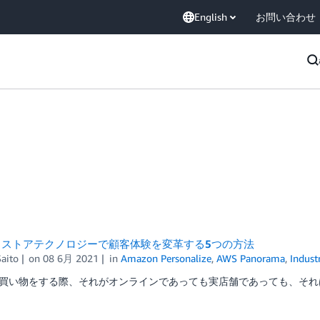
English
お問い合わせ
トストアテクノロジーで顧客体験を変革する5つの方法
aito
on
08 6月 2021
in
Amazon Personalize
,
AWS Panorama
,
Indust
買い物をする際、それがオンラインであっても実店舗であっても、それは