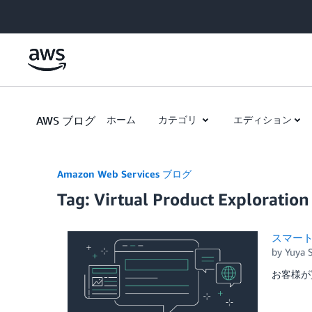
Skip to Main Content
AWS ブログ
ホーム
カテゴリ
エディション
Amazon Web Services ブログ
Tag: Virtual Product Exploration
スマー
by
Yuya S
お客様が