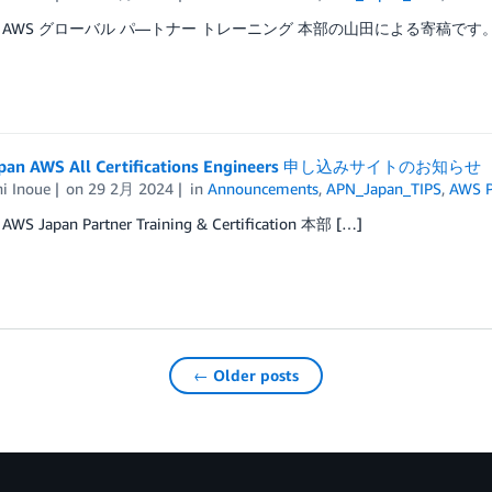
 AWS グローバル パ―トナー トレーニング 本部の山田による寄稿です。
apan AWS All Certifications Engineers 申し込みサイトのお知らせ
i Inoue
on
29 2月 2024
in
Announcements
,
APN_Japan_TIPS
,
AWS P
 Japan Partner Training & Certification 本部 […]
← Older posts