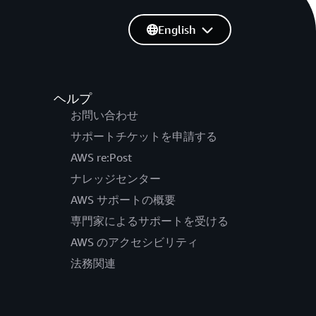
English
ヘルプ
お問い合わせ
サポートチケットを申請する
AWS re:Post
ナレッジセンター
AWS サポートの概要
専門家によるサポートを受ける
AWS のアクセシビリティ
法務関連