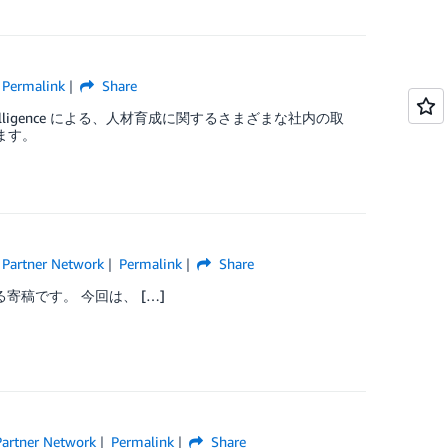
Permalink
Share
elligence による、人材育成に関するさまざまな社内の取
ます。
Partner Network
Permalink
Share
る寄稿です。 今回は、 […]
artner Network
Permalink
Share