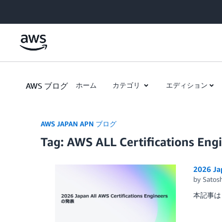
Skip to Main Content
AWS ブログ
ホーム
カテゴリ
エディション
AWS JAPAN APN ブログ
Tag: AWS ALL Certifications Eng
2026 Ja
by
Satosh
本記事は A