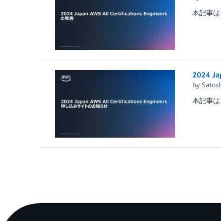
本記事は
2024 J
by
Satosh
本記事は AWS