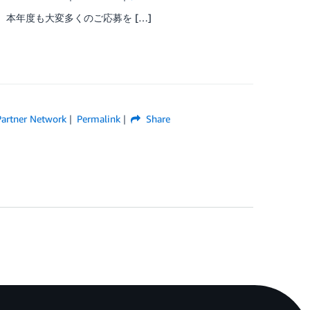
 本年度も大変多くのご応募を […]
artner Network
Permalink
Share