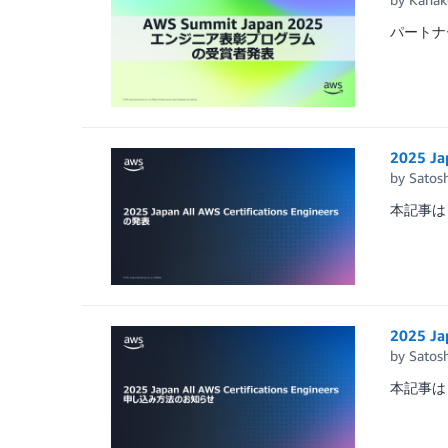
パートナー
2025 Ja
by
Satosh
本記事は
2025 J
by
Satosh
本記事は 