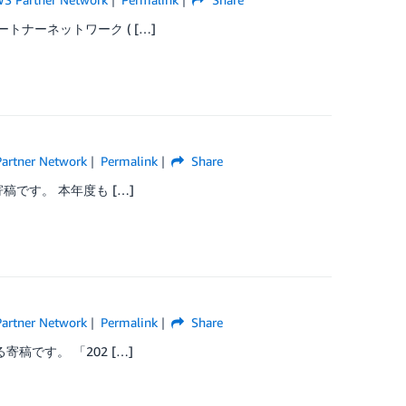
トナーネットワーク ( […]
artner Network
Permalink
Share
稿です。 本年度も […]
artner Network
Permalink
Share
寄稿です。 「202 […]