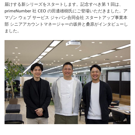
届けする新シリーズをスタートします。記念すべき第 1 回は、
primeNumber 社 CEO の田邊雄樹氏にご登場いただきました。ア
マゾン ウェブ サービス ジャパン合同会社 スタートアップ事業本
部 シニアアカウントマネージャーの坂井と桑原がインタビューし
ました。