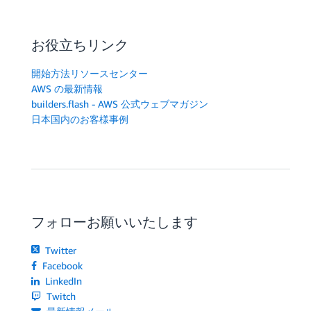
お役立ちリンク
開始方法リソースセンター
AWS の最新情報
builders.flash - AWS 公式ウェブマガジン
日本国内のお客様事例
フォローお願いいたします
Twitter
Facebook
LinkedIn
Twitch