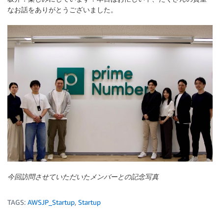
なお話をありがとうございました。
今回訪問させていただいたメンバーとの記念写真
TAGS:
AWSJP_Startup
,
Startup