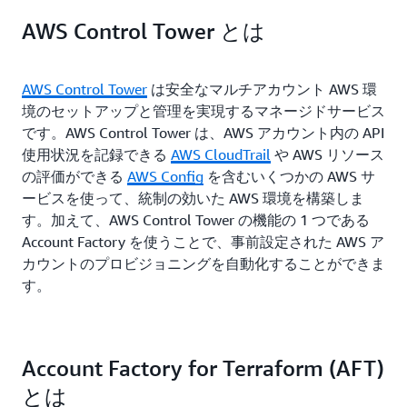
AWS Control Tower とは
AWS Control Tower
は安全なマルチアカウント AWS 環
境のセットアップと管理を実現するマネージドサービス
です。AWS Control Tower は、AWS アカウント内の API
使用状況を記録できる
AWS CloudTrail
や AWS リソース
の評価ができる
AWS Config
を含むいくつかの AWS サ
ービスを使って、統制の効いた AWS 環境を構築しま
す。加えて、AWS Control Tower の機能の 1 つである
Account Factory を使うことで、事前設定された AWS ア
カウントのプロビジョニングを自動化することができま
す。
Account Factory for Terraform (AFT)
とは