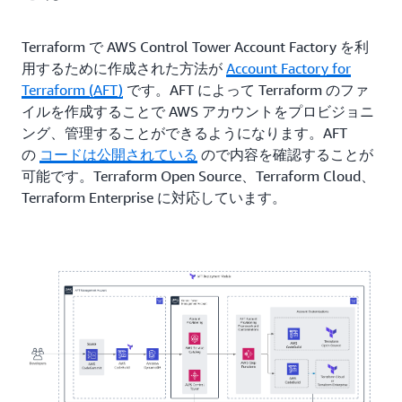
Terraform で AWS Control Tower Account Factory を利
用するために作成された方法が
Account Factory for
Terraform (AFT)
です。AFT によって Terraform のファ
イルを作成することで AWS アカウントをプロビジョニ
ング、管理することができるようになります。AFT
の
コードは公開されている
ので内容を確認することが
可能です。Terraform Open Source、Terraform Cloud、
Terraform Enterprise に対応しています。