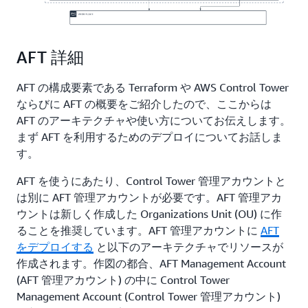
AFT 詳細
AFT の構成要素である Terraform や AWS Control Tower
ならびに AFT の概要をご紹介したので、ここからは
AFT のアーキテクチャや使い方についてお伝えします。
まず AFT を利用するためのデプロイについてお話しま
す。
AFT を使うにあたり、Control Tower 管理アカウントと
は別に AFT 管理アカウントが必要です。AFT 管理アカ
ウントは新しく作成した Organizations Unit (OU) に作
ることを推奨しています。AFT 管理アカウントに
AFT
をデプロイする
と以下のアーキテクチャでリソースが
作成されます。作図の都合、AFT Management Account
(AFT 管理アカウント) の中に Control Tower
Management Account (Control Tower 管理アカウント)