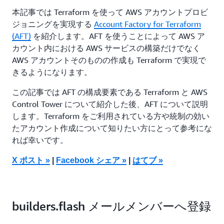
本記事では Terraform を使って AWS アカウントプロビ
ジョニングを実現する
Account Factory for Terraform
(AFT)
を紹介します。AFT を使うことによって AWS ア
カウント内における AWS サービスの構築だけでなく
AWS アカウントそのものの作成も Terraform で実現で
きるようになります。
この記事では AFT の構成要素である Terraform と AWS
Control Tower について紹介した後、AFT について説明
します。Terraform をご利用されている方や統制の効い
たアカウント作成について知りたい方にとって参考にな
れば幸いです。
X ポスト »
|
Facebook シェア »
|
はてブ »
builders.flash メールメンバーへ登録