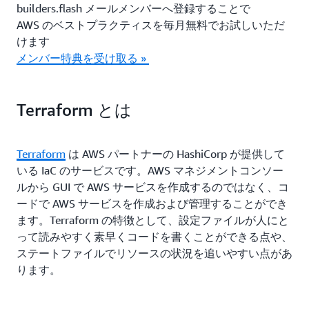
builders.flash メールメンバーへ登録することで
AWS のベストプラクティスを毎月無料でお試しいただ
けます
メンバー特典を受け取る »
Terraform とは
Terraform
は AWS パートナーの HashiCorp が提供して
いる IaC のサービスです。AWS マネジメントコンソー
ルから GUI で AWS サービスを作成するのではなく、コ
ードで AWS サービスを作成および管理することができ
ます。Terraform の特徴として、設定ファイルが人にと
って読みやすく素早くコードを書くことができる点や、
ステートファイルでリソースの状況を追いやすい点があ
ります。