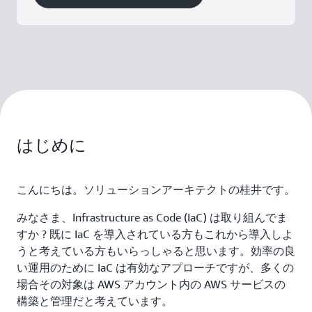
はじめに
こんにちは。ソリューションアーキテクトの桂井です。
みなさま、Infrastructure as Code (IaC) は取り組んでま
すか ? 既に IaC を導入されている方もこれから導入しよ
うと考えている方もいらっしゃると思います。効率の良
い運用のために IaC は有効なアプローチですが、多くの
場合その対象は AWS アカウント内の AWS サービスの
構築と管理だと考えています。