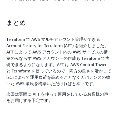
まとめ
Terraform で AWS マルチアカウント管理ができる
Account Factory for Terraform (AFT) を紹介しました。
AFT によって AWS アカウント内の AWS サービスの構
築のみならず AWS アカウントの作成も Terraform で実
現できるようになります。AFT は AWS Control Tower
と Terraform を使っているので、両方の良さを活かして
IaC によって運用負荷を高めることなくガバナンスの効
いた AWS 環境を構築いただければと幸いです。
次回は実際に AFT を使って運用をしているお客様の声
をお届けする予定です。