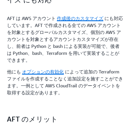
AFT は AWS アカウント
作成後のカスタマイズ
にも対応
しています。AFT で作成される全ての AWS アカウント
を対象とするグローバルカスタマイズ、個別の AWS ア
カウントを対象とするアカウントカスタマイズが存在
し、前者は Python と bash による実装が可能で、後者
は Python、bash、Terraform を用いて実装することが
できます。
他にも
オプションの有効化
によって追加の Terraform
ファイルを作成することなく追加設定を施すことができ
ます。一例として AWS CloudTrail のデータイベントを
取得する設定があります。
AFT のメリット