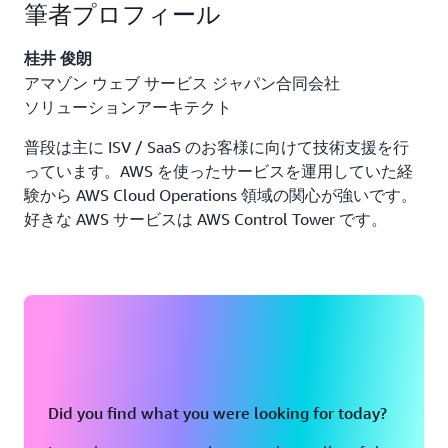
筆者プロフィール
桂井 俊朗
アマゾン ウェブ サービス ジャパン合同会社
ソリューションアーキテクト
普段は主に ISV / SaaS のお客様に向けて技術支援を行
っています。AWS を使ったサービスを運用していた経
験から AWS Cloud Operations 領域の関心が強いです。
好きな AWS サービスは AWS Control Tower です。
Did you find what you were looking for today?