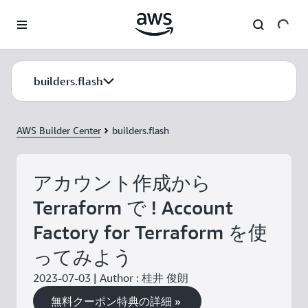
メインコンテンツに移動
builders.flash
AWS Builder Center
builders.flash
アカウント作成から
Terraform で ! Account
Factory for Terraform を使
ってみよう
2023-07-03 | Author : 桂井 俊朗
無料クーポン特典の詳細 »