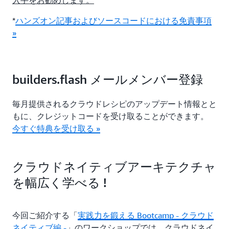
入手をお勧めします。
*
ハンズオン記事およびソースコードにおける免責事項
»
builders.flash メールメンバー登録
毎月提供されるクラウドレシピのアップデート情報とと
もに、クレジットコードを受け取ることができます。
今すぐ特典を受け取る »
クラウドネイティブアーキテクチャ
を幅広く学べる !
今回ご紹介する「
実践力を鍛える Bootcamp - クラウド
ネイティブ編 -
」のワークショップでは、クラウドネイ