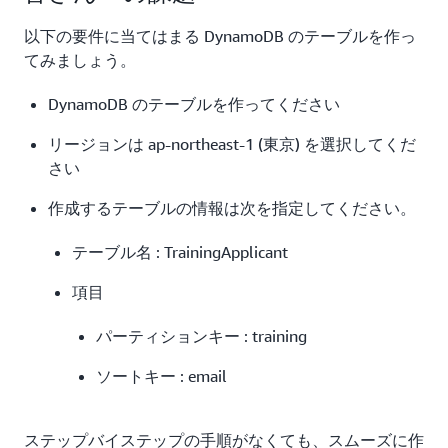
以下の要件に当てはまる DynamoDB のテーブルを作っ
てみましょう。
DynamoDB のテーブルを作ってください
リージョンは ap-northeast-1 (東京) を選択してくだ
さい
作成するテーブルの情報は次を指定してください。
テーブル名 : TrainingApplicant
項目
パーティションキー : training
ソートキー : email
ステップバイステップの手順がなくても、スムーズに作