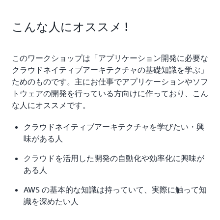
こんな人にオススメ !
このワークショップは「アプリケーション開発に必要な
クラウドネイティブアーキテクチャの基礎知識を学ぶ」
ためのものです。主にお仕事でアプリケーションやソフ
トウェアの開発を行っている方向けに作っており、こん
な人にオススメです。
クラウドネイティブアーキテクチャを学びたい・興
味がある人
クラウドを活用した開発の自動化や効率化に興味が
ある人
AWS の基本的な知識は持っていて、実際に触って知
識を深めたい人