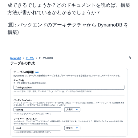
成できるでしょうか ? どのドキュメントを読めば、構築
方法が書かれているかわかるでしょうか ?
(図 : バックエンドのアーキテクチャから DynamoDB を
構築)