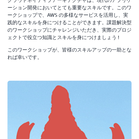
ーション開発においてとても重要なスキルです。このワ
ークショップで、AWS の多様なサービスを活用し、実
践的なスキルを身につけることができます。課題解決型
のワークショップにチャレンジいただき、実際のプロジ
ェクトで役立つ知識とスキルを身につけましょう !
このワークショップが、皆様のスキルアップの一助とな
れば幸いです。