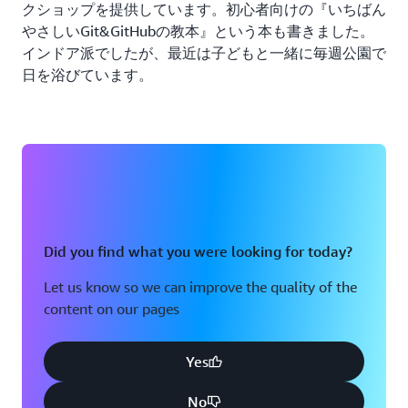
クショップを提供しています。初心者向けの『いちばん
やさしいGit&GitHubの教本』という本も書きました。
インドア派でしたが、最近は子どもと一緒に毎週公園で
日を浴びています。
Did you find what you were looking for today?
Let us know so we can improve the quality of the
content on our pages
Yes
No