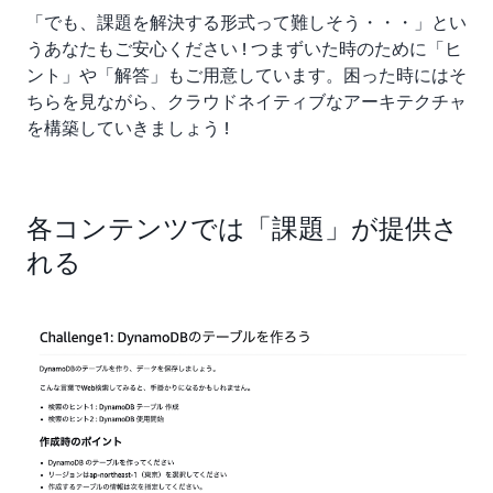
「でも、課題を解決する形式って難しそう・・・」とい
うあなたもご安心ください ! つまずいた時のために「ヒ
ント」や「解答」もご用意しています。困った時にはそ
ちらを見ながら、クラウドネイティブなアーキテクチャ
を構築していきましょう !
各コンテンツでは「課題」が提供さ
れる