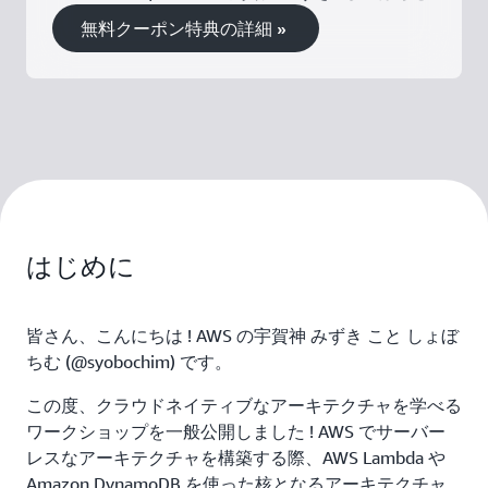
無料クーポン特典の詳細 »
はじめに
皆さん、こんにちは ! AWS の宇賀神 みずき こと しょぼ
ちむ (@syobochim) です。
この度、クラウドネイティブなアーキテクチャを学べる
ワークショップを一般公開しました ! AWS でサーバー
レスなアーキテクチャを構築する際、AWS Lambda や
Amazon DynamoDB を使った核となるアーキテクチャ