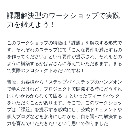
課題解決型のワークショップで実践
力を鍛えよう !
このワークショップの特徴は「課題」を解決する形式で
す。それぞれのステップにて「こんな要件を満たすもの
を作ってください」という要件が提示され、それをどの
ように構築するかは皆さんに考えていただきます。まる
で実際のプロジェクトみたいですね !
普段、お客様から「ステップバイステップのハンズオン
で学んだけれど、プロジェクトで開発する時にどうすれ
ばいいかわからなくて困る !」といったフィードバック
をいただくことがあります。そこで、このワークショッ
プは「課題」を提示する形式にし、公式ドキュメントや
個人ブログなどを参考にしながら、自ら調べて解決する
力を育んでいただきたいという思いで作りました !