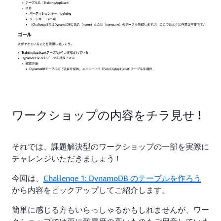
ワークショップの内容をチラ見せ !
それでは、課題解決型のワークショップの一部を実際に
チャレンジいただきましょう !
今回は、
Challenge 1: DynamoDB のテーブルを作ろう
から内容をピックアップしてご紹介します。
簡単に感じる方もいらっしゃるかもしれませんが、ワー