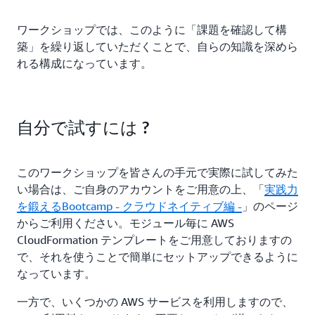
ワークショップでは、このように「課題を確認して構
築」を繰り返していただくことで、自らの知識を深めら
れる構成になっています。
自分で試すには ?
このワークショップを皆さんの手元で実際に試してみた
い場合は、ご自身のアカウントをご用意の上、「
実践力
を鍛えるBootcamp - クラウドネイティブ編 -
」のページ
からご利用ください。モジュール毎に AWS
CloudFormation テンプレートをご用意しておりますの
で、それを使うことで簡単にセットアップできるように
なっています。
一方で、いくつかの AWS サービスを利用しますので、