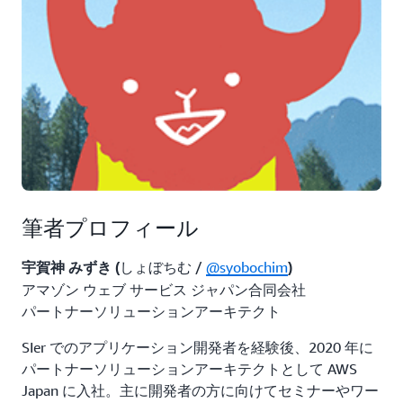
筆者プロフィール
しょぼちむ /
@syobochim
宇賀神 みずき (
)
アマゾン ウェブ サービス ジャパン合同会社
パートナーソリューションアーキテクト
SIer でのアプリケーション開発者を経験後、2020 年に
パートナーソリューションアーキテクトとして AWS
Japan に入社。主に開発者の方に向けてセミナーやワー