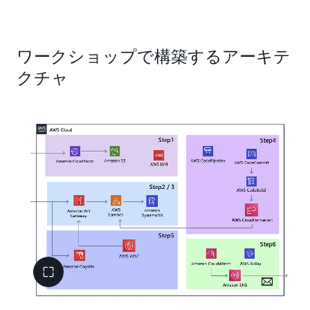
ワークショップで構築するアーキテ
クチャ