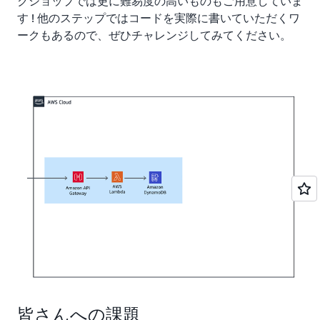
クショップでは更に難易度の高いものもご用意していま
す ! 他のステップではコードを実際に書いていただくワ
ークもあるので、ぜひチャレンジしてみてください。
皆さんへの課題