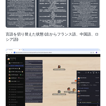
言語を切り替えた状態 (左からフランス語、中国語、ロ
シア語)