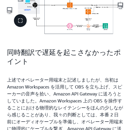
同時翻訳で遅延を起こさなかったポ
イント
上述でオペレーター用端末と記述しましたが、当初は
Amazon Workspaces を活用して OBS を立ち上げ、スピ
ーカーの音声を拾い、Amazon API Gateway に送ろうと
していました。Amazon Workspaces 上の OBS を操作す
ることにおける物理的なレイテンシーをほんの少しなが
ら感じることがあり、我々の判断としては、本番 2 日
前にオーディオケーブルを準備し、オペレーター用端末
に物理的にケーブルを繋ぎ、Amazon API Gateway に送