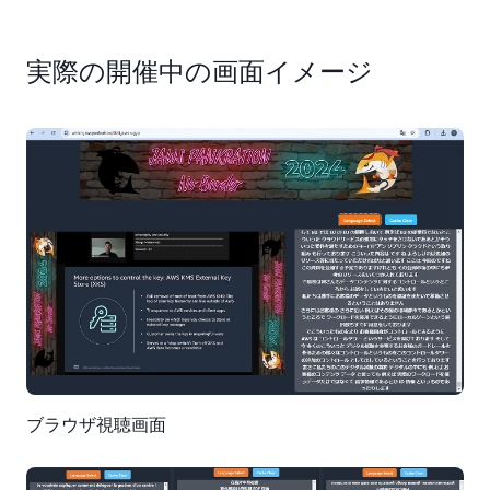
実際の開催中の画面イメージ
ブラウザ視聴画面