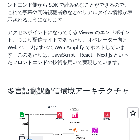
ントエンド側から SDK で読み込むことができるので、
これで字幕や同時視聴者数などのリアルタイム情報が表
示されるようになります。
アクセスポイントになってくる Viewer のエンドポイン
ト、つまり配信サイトであったり、オペレーター向け
Web ページはすべて AWS Amplify でホストしていま
す。このあたりは、JavaScript、React、Next.js といっ
たフロントエンドの技術を用いて実現しています。
多言語翻訳配信環境アーキテクチャ