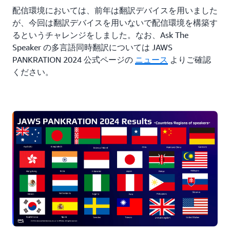
配信環境においては、前年は翻訳デバイスを用いました
が、今回は翻訳デバイスを用いないで配信環境を構築す
るというチャレンジをしました。なお、Ask The
Speaker の多言語同時翻訳については JAWS
PANKRATION 2024 公式ページの
ニュース
よりご確認
ください。