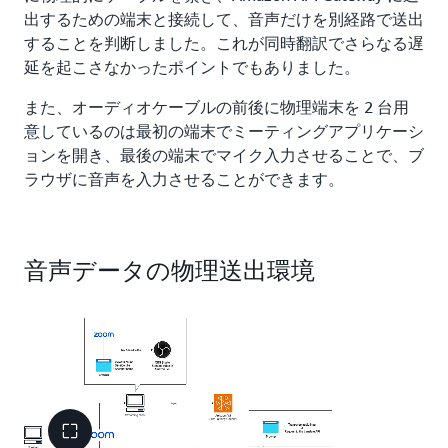
出するための端末と接続して、音声だけを別経路で送出
することを判断しました。これが同時翻訳でさらなる遅
延を起こさなかったポイントでもありました。
また、オーディオケーブルの前後に物理端末を 2 台用
意しているのは最初の端末でミーティングアプリケーシ
ョンを開き、最後の端末でマイク入力させることで、ブ
ラウザに音声を入力させることができます。
音声データの物理送出環境