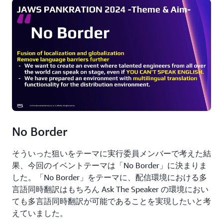
No Border
そういった狙いをテーマに実行委員メンバーで考えた結
果、今回のイベントテーマは「No Border」に決まりま
した。「No Border」をテーマに、配信環境における多
言語同時翻訳はもちろん Ask The Speaker の環境におい
ても多言語同時翻訳が可能であることを実現したいと考
えていました。