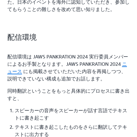
た。日本のイベントを海外に認知していただき、参加し
てもらうことの難しさを改めて思い知りました。
配信環境
配信環境は JAWS PANKRATION 2024 実行委員メンバー
によるお手製となります。JAWS PANKRATION 2024
ニ
ュース
にも掲載させていただいた内容を再掲しつつ、
説明できていない構成も追加でお話します。
同時翻訳ということをもっと具体的にプロセスに書き出
すと、
スピーカーの音声をスピーカーが話す言語でテキス
トに書き起こす
テキストに書き起こしたものをさらに翻訳してテキ
ストに出力する