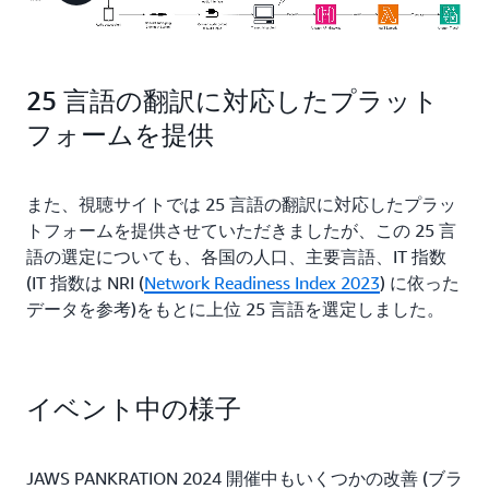
25 言語の翻訳に対応したプラット
フォームを提供
また、視聴サイトでは 25 言語の翻訳に対応したプラッ
トフォームを提供させていただきましたが、この 25 言
語の選定についても、各国の人口、主要言語、IT 指数
(IT 指数は NRI (
Network Readiness Index 2023
) に依った
データを参考)をもとに上位 25 言語を選定しました。
イベント中の様子
JAWS PANKRATION 2024 開催中もいくつかの改善 (ブラ