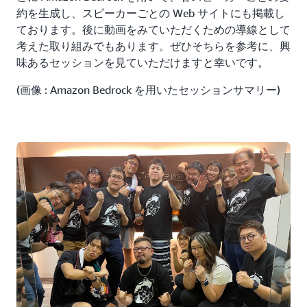
約を生成し、スピーカーごとの Web サイトにも掲載し
ております。後に動画をみていただくための導線として
考えた取り組みでもあります。ぜひそちらを参考に、興
味あるセッションを見ていただけますと幸いです。
(画像 : Amazon Bedrock を用いたセッションサマリー)