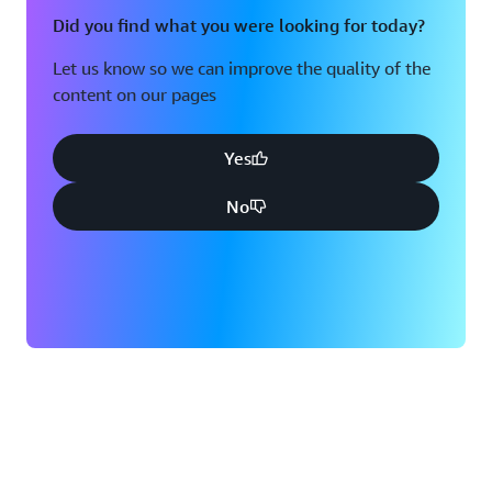
Did you find what you were looking for today?
Let us know so we can improve the quality of the
content on our pages
Yes
No