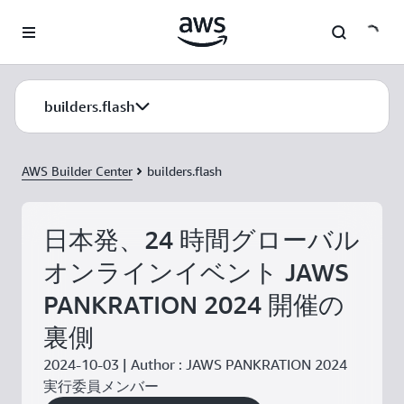
メインコンテンツに移動
builders.flash
AWS Builder Center
builders.flash
日本発、24 時間グローバル
オンラインイベント JAWS
PANKRATION 2024 開催の
裏側
2024-10-03 | Author : JAWS PANKRATION 2024
実行委員メンバー