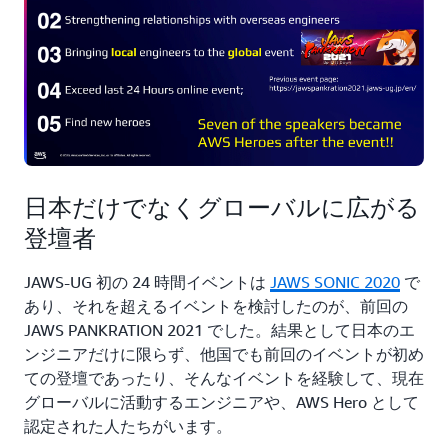
日本だけでなくグローバルに広がる
登壇者
JAWS-UG 初の 24 時間イベントは
JAWS SONIC 2020
で
あり、それを超えるイベントを検討したのが、前回の
JAWS PANKRATION 2021 でした。結果として日本のエ
ンジニアだけに限らず、他国でも前回のイベントが初め
ての登壇であったり、そんなイベントを経験して、現在
グローバルに活動するエンジニアや、AWS Hero として
認定された人たちがいます。