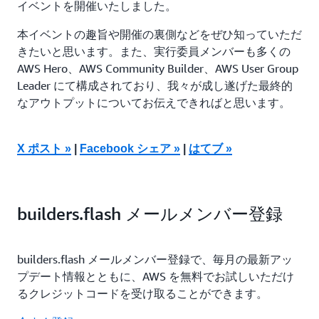
イベントを開催いたしました。
本イベントの趣旨や開催の裏側などをぜひ知っていただ
きたいと思います。また、実行委員メンバーも多くの
AWS Hero、AWS Community Builder、AWS User Group
Leader にて構成されており、我々が成し遂げた最終的
なアウトプットについてお伝えできればと思います。
X ポスト »
|
Facebook シェア »
|
はてブ »
builders.flash メールメンバー登録
builders.flash メールメンバー登録で、毎月の最新アッ
プデート情報とともに、AWS を無料でお試しいただけ
るクレジットコードを受け取ることができます。