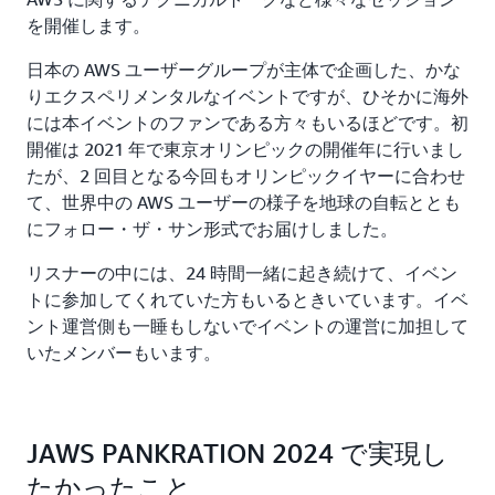
を開催します。
日本の AWS ユーザーグループが主体で企画した、かな
りエクスペリメンタルなイベントですが、ひそかに海外
には本イベントのファンである方々もいるほどです。初
開催は 2021 年で東京オリンピックの開催年に行いまし
たが、2 回目となる今回もオリンピックイヤーに合わせ
て、世界中の AWS ユーザーの様子を地球の自転ととも
にフォロー・ザ・サン形式でお届けしました。
リスナーの中には、24 時間一緒に起き続けて、イベン
トに参加してくれていた方もいるときいています。イベ
ント運営側も一睡もしないでイベントの運営に加担して
いたメンバーもいます。
JAWS PANKRATION 2024 で実現し
たかったこと