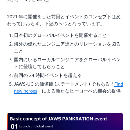
2021 年に開催をした前回とイベントのコンセプトは変
わってはおらず、下記の 5 つとなっています。
日本初のグローバルイベントを開催すること
海外の優れたエンジニア達とのリレーションを図る
こと
国内にいるローカルエンジニアをグローバルイベン
トに登壇してもらうこと
前回の 24 時間イベントを超える
JAWS-UG の価値観 (ステートメント) でもある「
Find
new heroes
」による新たなヒーローへの機会の提供