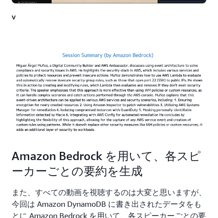
v
Amazon Bedrock を用いて、各スピ
ーカーごとの要約を生成
また、すべての動画を視聴するのは大変と思いますが、
今回は Amazon DynamoDB に書き出されたデータをも
とに Amazon Bedrock を用いて、各スピーカーごとの要