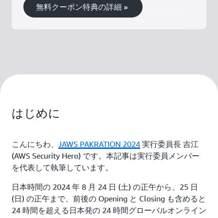
無料クーポン特典の詳細 »
はじめに
こんにちわ、
JAWS PAKRATION 2024
実行委員長 吉江
(AWS Security Hero) です。本記事は実行委員メンバー
を代表して執筆しています。
日本時間の 2024 年 8 月 24 日 (土) の正午から、25 日
(日) の正午まで、前後の Opening と Closing も含めると
24 時間を超える日本発の 24 時間グローバルオンライン