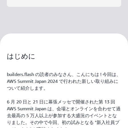
はじめに
builders.flash の読者のみなさん、こんにちは ! 今回は、
AWS Summit Japan 2024 で行われた新しい取り組みに
ついて紹介します。
6 月 20 日と 21 日に幕張メッセで開催された第 13 回
AWS Summit Japan は、会場とオンラインを合わせて過
去最高の 5 万人以上が参加する大盛況のイベントとな
りました。その中で今回、初の試みとなる "新入社員プ