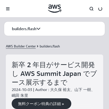
メインコンテンツに移動
builders.flash
AWS Builder Center
builders.flash
新卒 2 年目がサービス開発
し AWS Summit Japan でブ
ース展示するまで
2024-10-03 | Author : 大久保 裕太、山下 一樹、
嶋田 朱里
無料クーポン特典の詳細 »