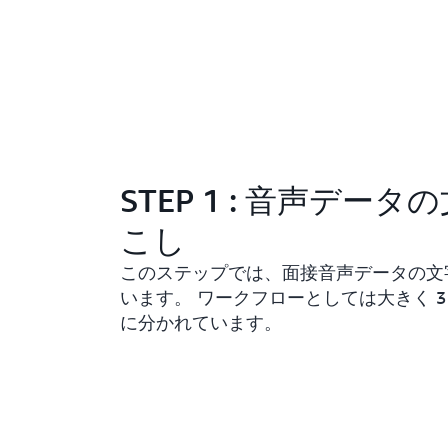
STEP 1 : 音声データ
こし
このステップでは、面接音声データの文
います。 ワークフローとしては大きく 3
に分かれています。