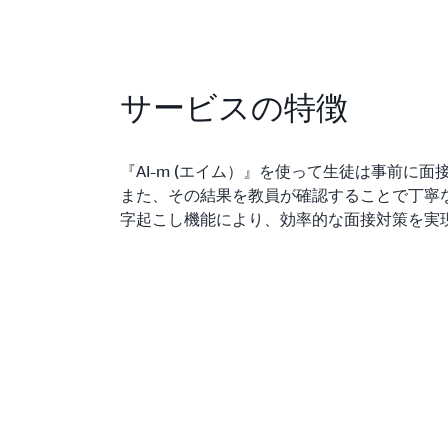
サービスの特徴
『AI-m (エイム）』を使って生徒は事前に
また、その結果を教員が確認することで丁寧
字起こし機能により、効率的な面接対策を実