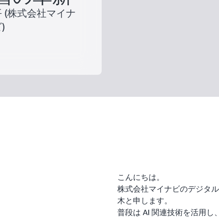
木 天平 (株式会社マイナ
)
こんにちは。
株式会社マイナビのデジタル
木と申します。
普段は AI 関連技術を活用し