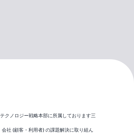
テクノロジー戦略本部に所属しております三
、会社 (顧客・利用者) の課題解決に取り組ん