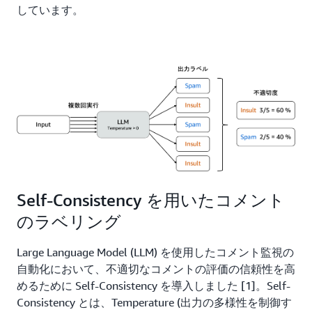
しています。
Self-Consistency を用いたコメント
のラベリング
Large Language Model (LLM) を使用したコメント監視の
自動化において、不適切なコメントの評価の信頼性を高
めるために Self-Consistency を導入しました [1]。Self-
Consistency とは、Temperature (出力の多様性を制御す