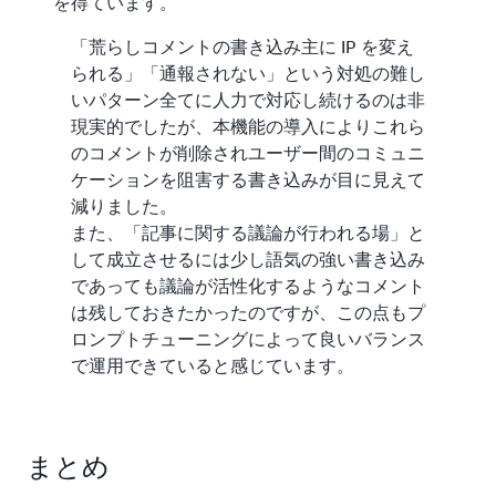
を得ています。
「荒らしコメントの書き込み主に IP を変え
られる」「通報されない」という対処の難し
いパターン全てに人力で対応し続けるのは非
現実的でしたが、本機能の導入によりこれら
のコメントが削除されユーザー間のコミュニ
ケーションを阻害する書き込みが目に見えて
減りました。
また、「記事に関する議論が行われる場」と
して成立させるには少し語気の強い書き込み
であっても議論が活性化するようなコメント
は残しておきたかったのですが、この点もプ
ロンプトチューニングによって良いバランス
で運用できていると感じています。
まとめ