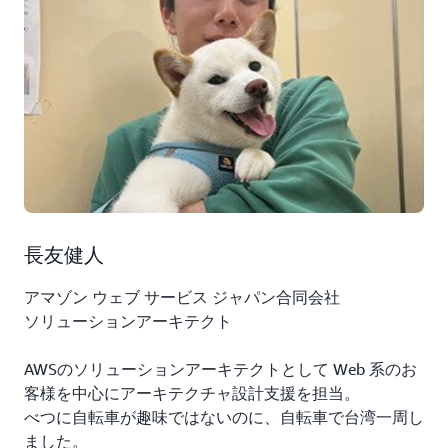
長友健人
アマゾン ウェブ サービス ジャパン合同会社
ソリューションアーキテクト
AWSのソリューションアーキテクトとして Web 系のお
客様を中心にアーキテクチャ設計支援を担当。
べつに自転車が趣味ではないのに、自転車で台湾一周し
ました。