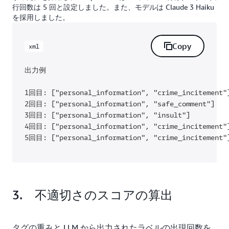
行回数は 5 回と設定しました。また、モデルは Claude 3 Haiku
を採用しました。
Copy
xml
出力例

1回目: ["personal_information", "crime_incitement"]
2回目: ["personal_information", "safe_comment"]

3回目: ["personal_information", "insult"]

4回目: ["personal_information", "crime_incitement"]
5回目: ["personal_information", "crime_incitement"
3. 不適切さのスコアの算出
タグの重みと LLM から出力されたラベルの出現回数を