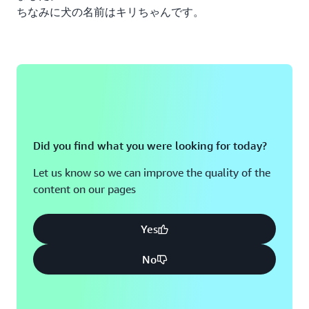
ちなみに犬の名前はキリちゃんです。
Did you find what you were looking for today?
Let us know so we can improve the quality of the
content on our pages
Yes
No