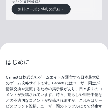
ャパン合同会社)
無料クーポン特典の詳細 »
はじめに
Game8 は株式会社ゲームエイトが運営する日本最大級
のゲーム攻略サイトです。Game8 にはユーザー同士が
情報交換や交流するための掲示板があり、日々多くのコ
メントが投稿されています。時々、荒らしや誹謗中傷な
どの不適切なコメントが投稿されますが、これらはサー
ビスブランド毀損、ユーザー間のトラブルにまで発生す