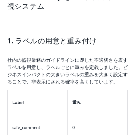
視システム
1. ラベルの用意と重み付け
社内の監視業務のガイドラインに即した不適切さを表す
ラベルを用意し、ラベルごとに重みを定義しました。ビ
ジネスインパクトの大きいラベルの重みを大きく設定す
ることで、非表示にされる確率を高くしています。
Label
重み
safe_comment
0