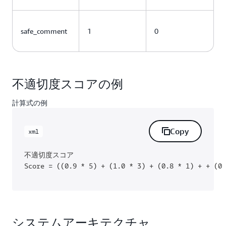
safe_comment
1
0
不適切度スコアの例
計算式の例
Copy
xml
不適切度スコア

Score = ((0.9 * 5) + (1.0 * 3) + (0.8 * 1) + + (0 
システムアーキテクチャ