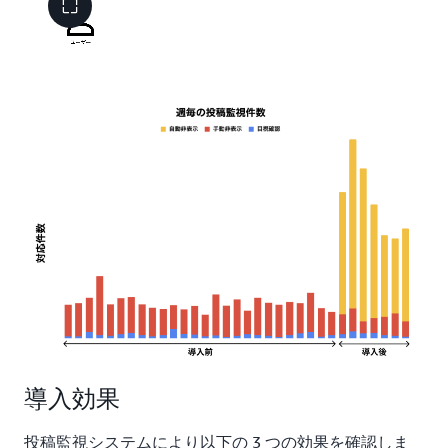
導入効果
投稿監視システムにより以下の 3 つの効果を確認しま