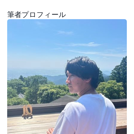
筆者プロフィール