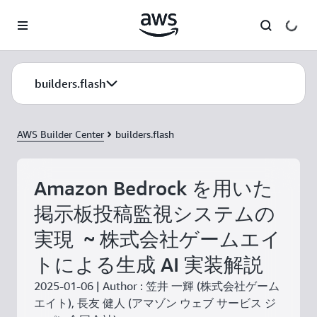
メインコンテンツに移動
builders.flash
AWS Builder Center
builders.flash
Amazon Bedrock を用いた
掲示板投稿監視システムの
実現 ~ 株式会社ゲームエイ
トによる生成 AI 実装解説
2025-01-06 | Author : 笠井 一輝 (株式会社ゲーム
エイト), 長友 健人 (アマゾン ウェブ サービス ジ