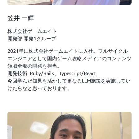
笠井 一輝
株式会社ゲームエイト
開発部 開発1グループ
2021年に株式会社ゲームエイトに入社。フルサイクル
エンジニアとして国内ゲーム攻略メディアのコンテンツ
領域全般の開発を担当。
開発技術: Ruby/Rails、Typescript/React
今回学んだ知見を活かして更なるLLM施策を実施してい
けたらなと思っております。