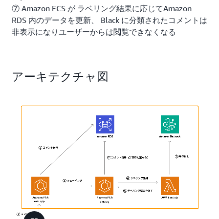
⑦ Amazon ECS が ラベリング結果に応じてAmazon
RDS 内のデータを更新、 Black に分類されたコメントは
非表示になりユーザーからは閲覧できなくなる
アーキテクチャ図