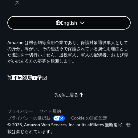
ス
English
Amazon は機会均等雇用企業であり、保護対象退役軍人として
の身分、障がい、その他法令で保護されている属性を理由とし
た差別を一切行いません。退役軍人、軍人の配偶者、および障
がいのある方の応募を歓迎します。
先頭に戻る
プライバシー
サイト規約
プライバシーの選択肢
Cookie の詳細設定
© 2026, Amazon Web Services, Inc. or its affiliates.無断複写、転
載は禁じられています。