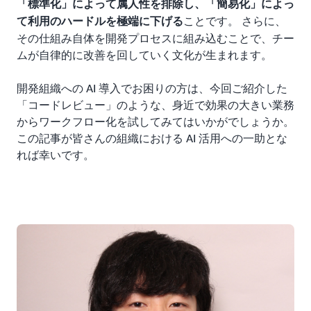
「標準化」によって属人性を排除し、「簡易化」によっ
ことです。 さらに、
て利用のハードルを極端に下げる
その仕組み自体を開発プロセスに組み込むことで、チー
ムが自律的に改善を回していく文化が生まれます。
開発組織への AI 導入でお困りの方は、今回ご紹介した
「コードレビュー」のような、身近で効果の大きい業務
からワークフロー化を試してみてはいかがでしょうか。
この記事が皆さんの組織における AI 活用への一助とな
れば幸いです。