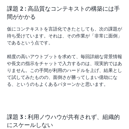
課題 2 : 高品質なコンテキストの構築には手
間がかかる
仮にコンテキストを言語化できたとしても、次の課題が
待ち受けています。それは、その作業が「非常に面倒」
であるという点です。
精度の高いアウトプットを求めて、毎回詳細な背景情報
や長文の指示をチャットで入力するのは、現実的ではあ
りません。この手間が利用のハードルを上げ、結果とし
て試してみたものの、面倒さが勝ってしまい億劫にな
る、というのもよくあるパターンかと思います。
課題 3 : 利用ノウハウが共有されず、組織的
にスケールしない