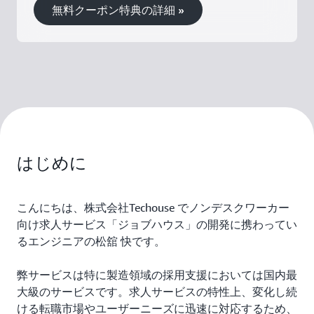
無料クーポン特典の詳細 »
はじめに
こんにちは、株式会社Techouse でノンデスクワーカー
向け求人サービス「ジョブハウス」の開発に携わってい
るエンジニアの松舘 快です。
弊サービスは特に製造領域の採用支援においては国内最
大級のサービスです。求人サービスの特性上、変化し続
ける転職市場やユーザーニーズに迅速に対応するため、