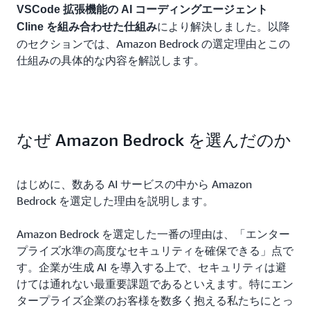
VSCode 拡張機能の AI コーディングエージェント
により解決しました。以降
Cline を組み合わせた仕組み
のセクションでは、Amazon Bedrock の選定理由とこの
仕組みの具体的な内容を解説します。
なぜ Amazon Bedrock を選んだのか
はじめに、数ある AI サービスの中から Amazon
Bedrock を選定した理由を説明します。
Amazon Bedrock を選定した一番の理由は、「エンター
プライズ水準の高度なセキュリティを確保できる」点で
す。企業が生成 AI を導入する上で、セキュリティは避
けては通れない最重要課題であるといえます。特にエン
タープライズ企業のお客様を数多く抱える私たちにとっ