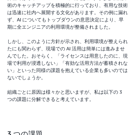
術のキャッチアップを積極的に行っており、有用な技術
は迅速に社内へ展開する文化があります。その例に漏れ
ず、AI についてもトップダウンの意思決定により、早
期に全エンジニアの利用環境が整備されました。
しかし、このように方針が示され、利用環境が整えられ
たにも関わらず、現場での AI 活用は簡単には進みませ
んでした。おそらく、「ライセンスは用意したのに、現
場で利用が浸透しない」「有効な活用方法が蓄積されな
い」といった同様の課題を抱えている企業も多いのでは
ないでしょうか。
組織ごとに原因は様々かと思いますが、私は以下の 3
つの課題に分解できると考えています。
3 つの課題