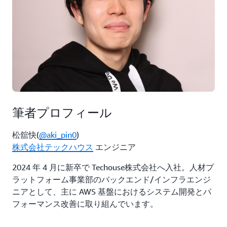
筆者プロフィール
松舘快(
@aki_pin0
)
株式会社テックハウス
エンジニア
2024 年 4 月に新卒で Techouse株式会社へ入社。人材プ
ラットフォーム事業部のバックエンド/インフラエンジ
ニアとして、主に AWS 基盤におけるシステム開発とパ
フォーマンス改善に取り組んでいます。