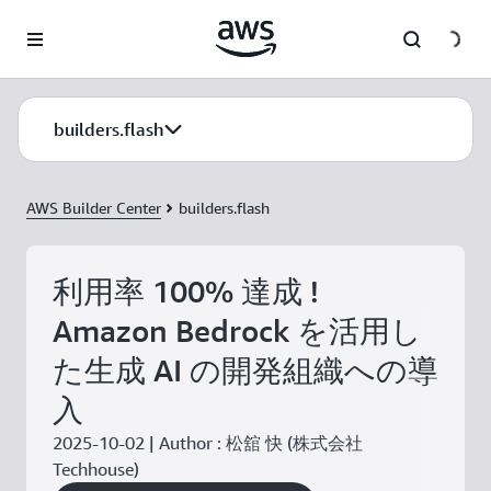
メインコンテンツに移動
builders.flash
AWS Builder Center
builders.flash
利用率 100% 達成 !
Amazon Bedrock を活用し
た生成 AI の開発組織への導
入
2025-10-02 | Author : 松舘 快 (株式会社
Techhouse)