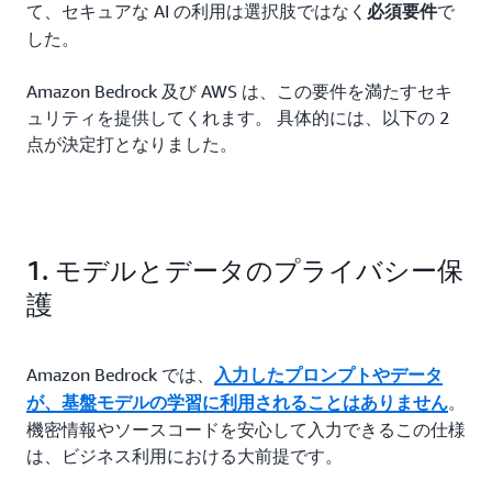
て、セキュアな AI の利用は選択肢ではなく
で
必須要件
した。
Amazon Bedrock 及び AWS は、この要件を満たすセキ
ュリティを提供してくれます。 具体的には、以下の 2
点が決定打となりました。
1. モデルとデータのプライバシー保
護
Amazon Bedrock では、
入力したプロンプトやデータ
。
が、基盤モデルの学習に利用されることはありません
機密情報やソースコードを安心して入力できるこの仕様
は、ビジネス利用における大前提です。