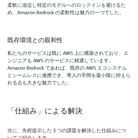
柔軟に追従し特定のモデルへのロックインを避けるた
め、Amazon Bedrock の柔軟性は魅力の一つでした。
既存環境との親和性
私たちのサービスは既に AWS 上に構築されており、エ
ンジニアも AWS のサービスに精通しています。
Amazon Bedrock であれば、既存の AWS エコシステム
とシームレスに連携でき、導入の手間を最小限に抑えら
れる点も大きな魅力でした。
「仕組み」による解決
次に、先程提示した 3 つの課題を解決した仕組みにつ
いてご紹介します。