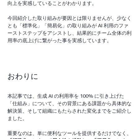
向上を実感していることがわかります。
今回紹介した取り組みが要因とは限りませんが、少なく
とも「標準化」「簡易化」の取り組みが AI 利用のファ
ーストステップをアシストし、結果的にチーム全体の利
用率の底上げに繋がった事を実感しています。
おわりに
本記事では、生成 AI の利用率を 100% に引き上げた
「仕組み」について、その背景にある課題から具体的な
解決策、そして組織にもたらされた変化までをご紹介し
ました。
重要なのは、単に便利なツールを提供するだけでなく、