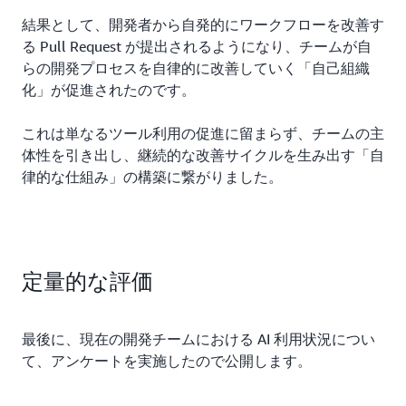
結果として、開発者から自発的にワークフローを改善す
る Pull Request が提出されるようになり、チームが自
らの開発プロセスを自律的に改善していく「自己組織
化」が促進されたのです。
これは単なるツール利用の促進に留まらず、チームの主
体性を引き出し、継続的な改善サイクルを生み出す「自
律的な仕組み」の構築に繋がりました。
定量的な評価
最後に、現在の開発チームにおける AI 利用状況につい
て、アンケートを実施したので公開します。