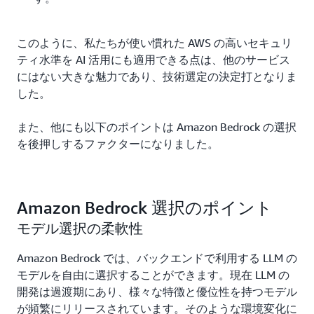
このように、私たちが使い慣れた AWS の高いセキュリ
ティ水準を AI 活用にも適用できる点は、他のサービス
にはない大きな魅力であり、技術選定の決定打となりま
した。
また、他にも以下のポイントは Amazon Bedrock の選択
を後押しするファクターになりました。
Amazon Bedrock 選択のポイント
モデル選択の柔軟性
Amazon Bedrock では、バックエンドで利用する LLM の
モデルを自由に選択することができます。現在 LLM の
開発は過渡期にあり、様々な特徴と優位性を持つモデル
が頻繁にリリースされています。そのような環境変化に