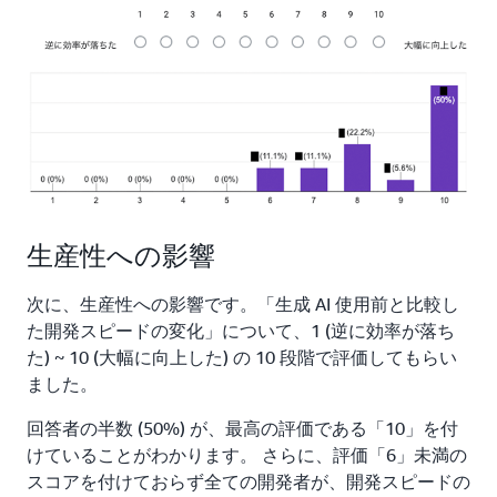
生産性への影響
次に、生産性への影響です。「生成 AI 使用前と比較し
た開発スピードの変化」について、1 (逆に効率が落ち
た) ~ 10 (大幅に向上した) の 10 段階で評価してもらい
ました。
回答者の半数 (50%) が、最高の評価である「10」を付
けていることがわかります。 さらに、評価「6」未満の
スコアを付けておらず全ての開発者が、開発スピードの