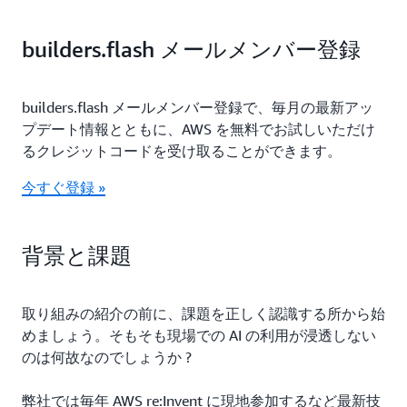
builders.flash メールメンバー登録
builders.flash メールメンバー登録で、毎月の最新アッ
プデート情報とともに、AWS を無料でお試しいただけ
るクレジットコードを受け取ることができます。
今すぐ登録 »
背景と課題
取り組みの紹介の前に、課題を正しく認識する所から始
めましょう。そもそも現場での AI の利用が浸透しない
のは何故なのでしょうか ?
弊社では毎年 AWS re:Invent に現地参加するなど最新技