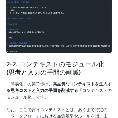
2-2. コンテキストのモジュール化
(思考と入力の手間の削減)
「簡易化」の第二歩は、
高品質なコンテキストを注入す
「コンテキストの
る思考コストと入力の手間を削減する
モジュール化」です。
なお、ここで言うコンテキストとは、あくまで特定の
「ワークフロー」における品質基準やルールを指しま