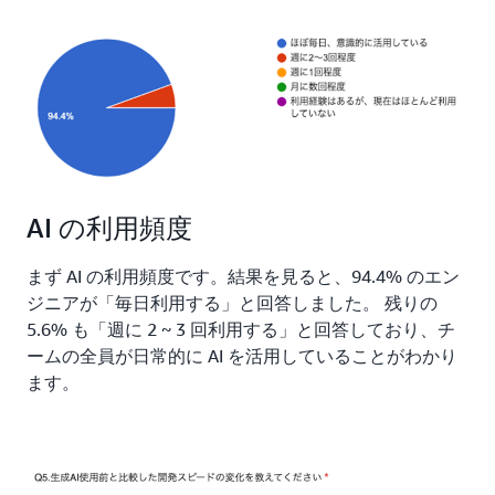
AI の利用頻度
まず AI の利用頻度です。結果を見ると、94.4% のエン
ジニアが「毎日利用する」と回答しました。 残りの
5.6% も「週に 2 ~ 3 回利用する」と回答しており、チ
ームの全員が日常的に AI を活用していることがわかり
ます。