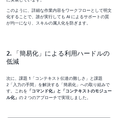
このように、詳細な作業内容をワークフローとして明文
化することで、誰が実行しても AI によるサポートの質
が均一になり、スキルの属人化を防ぎます。
2. 「簡易化」による利用ハードルの
低減
次に、課題 1「コンテキスト伝達の難しさ」と課題
2「入力の手間」を解決する「簡易化」への取り組みで
す。これを
「コマンド化」と「コンテキストのモジュー
の 2 つのアプローチで実現しました。
ル化」