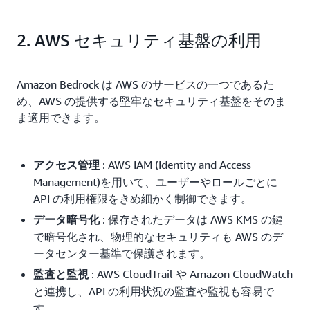
2. AWS セキュリティ基盤の利用
Amazon Bedrock は AWS のサービスの一つであるた
め、AWS の提供する堅牢なセキュリティ基盤をそのま
ま適用できます。
: AWS IAM (Identity and Access
アクセス管理
Management)を用いて、ユーザーやロールごとに
API の利用権限をきめ細かく制御できます。
: 保存されたデータは AWS KMS の鍵
データ暗号化
で暗号化され、物理的なセキュリティも AWS のデ
ータセンター基準で保護されます。
: AWS CloudTrail や Amazon CloudWatch
監査と監視
と連携し、API の利用状況の監査や監視も容易で
す。