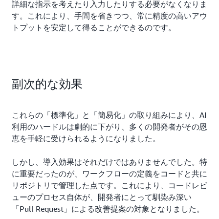
詳細な指示を考えたり入力したりする必要がなくなりま
す。これにより、手間を省きつつ、常に精度の高いアウ
トプットを安定して得ることができるのです。
副次的な効果
これらの「標準化」と「簡易化」の取り組みにより、AI
利用のハードルは劇的に下がり、多くの開発者がその恩
恵を手軽に受けられるようになりました。
しかし、導入効果はそれだけではありませんでした。特
に重要だったのが、ワークフローの定義をコードと共に
リポジトリで管理した点です。これにより、コードレビ
ューのプロセス自体が、開発者にとって馴染み深い
「Pull Request」による改善提案の対象となりました。