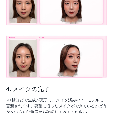
4. メイクの完了
20 秒ほどで生成が完了し、メイク済みの 3D モデルに
更新されます。要望に沿ったメイクができているかどう
かをいろんな角度から確認してみてください。