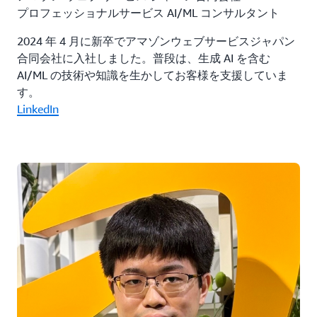
プロフェッショナルサービス AI/ML コンサルタント
2024 年 4 月に新卒でアマゾンウェブサービスジャパン
合同会社に入社しました。普段は、生成 AI を含む
AI/ML の技術や知識を生かしてお客様を支援していま
す。
LinkedIn