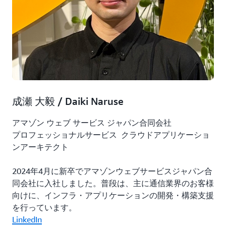
成瀬 大毅 / Daiki Naruse
アマゾン ウェブ サービス ジャパン合同会社
プロフェッショナルサービス クラウドアプリケーショ
ンアーキテクト
2024年4月に新卒でアマゾンウェブサービスジャパン合
同会社に入社しました。普段は、主に通信業界のお客様
向けに、インフラ・アプリケーションの開発・構築支援
を行っています。
LinkedIn