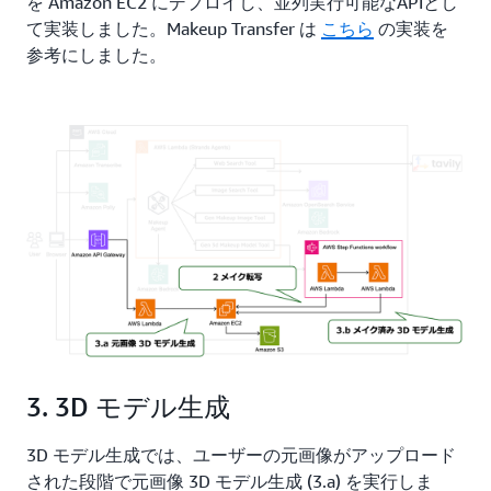
を Amazon EC2 にデプロイし、並列実行可能なAPIとし
て実装しました。Makeup Transfer は
こちら
の実装を
参考にしました。
3. 3D モデル生成
3D モデル生成では、ユーザーの元画像がアップロード
された段階で元画像 3D モデル生成 (3.a) を実行しま