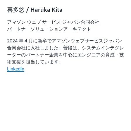
喜多悠 / Haruka Kita
アマゾン ウェブ サービス ジャパン合同会社
パートナーソリューションアーキテクト
2024 年 4 月に新卒でアマゾンウェブサービスジャパン
合同会社に入社しました。普段は、システムインテグレ
ーターのパートナー企業を中心にエンジニアの育成・技
術支援を担当しています。
LinkedIn