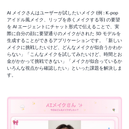
AI メイクさんはユーザーが試したいメイク (例 : K-pop
アイドル風メイク、リップを赤くメイクする等) の要望
を AI エージェントにチャット形式で伝えることで、実
際に自分の顔に要望通りのメイクがされた 3D モデルを
生成することができるアプリケーションです。「新しい
メイクに挑戦したいけど、どんなメイクが似合うかわか
らない」「こんなメイクを試してみたいけど、時間とお
金がかかって挑戦できない」「メイクが似合っているか
いろんな視点から確認したい」といった課題を解決しま
す。