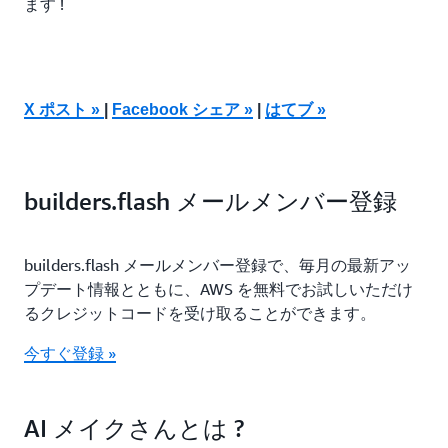
ます !
X ポスト »
|
Facebook シェア »
|
はてブ »
builders.flash メールメンバー登録
builders.flash メールメンバー登録で、毎月の最新アッ
プデート情報とともに、AWS を無料でお試しいただけ
るクレジットコードを受け取ることができます。
今すぐ登録 »
AI メイクさんとは ?