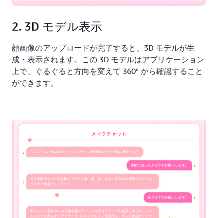
2. 3D モデル表示
顔画像のアップロードが完了すると、3D モデルが生
成・表示されます。この 3D モデルはアプリケーション
上で、ぐるぐると方向を変えて 360° から確認すること
ができます。