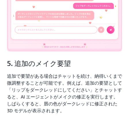
5. 追加のメイク要望
追加で要望がある場合はチャットを続け、納得いくまで
微調整することが可能です。例えば、追加の要望として
「リップをダークレッドにしてください」とチャットす
ると、AI エージェントがメイクの修正を実行します。
しばらくすると、唇の色がダークレッドに修正された
3D モデルが表示されます。