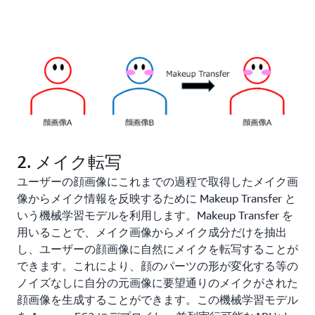
2. メイク転写
ユーザーの顔画像にこれまでの過程で取得したメイク画
像からメイク情報を反映するために Makeup Transfer と
いう機械学習モデルを利用します。Makeup Transfer を
用いることで、メイク画像からメイク成分だけを抽出
し、ユーザーの顔画像に自然にメイクを転写することが
できます。これにより、顔のパーツの形が変化する等の
ノイズなしに自分の元画像に要望通りのメイクがされた
顔画像を生成することができます。この機械学習モデル