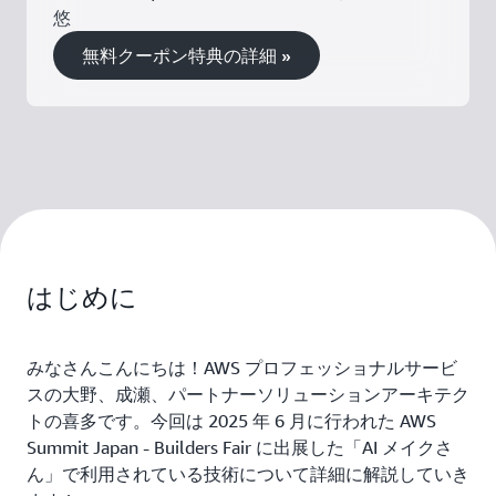
悠
無料クーポン特典の詳細 »
はじめに
みなさんこんにちは！AWS プロフェッショナルサービ
スの大野、成瀬、パートナーソリューションアーキテク
トの喜多です。今回は 2025 年 6 月に行われた AWS
Summit Japan - Builders Fair に出展した「AI メイクさ
ん」で利用されている技術について詳細に解説していき