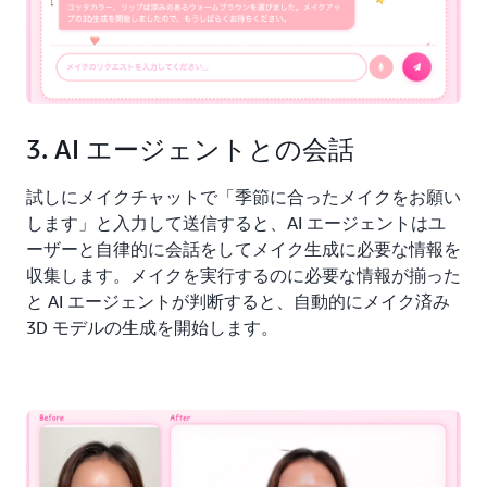
3. AI エージェントとの会話
試しにメイクチャットで「季節に合ったメイクをお願い
します」と入力して送信すると、AI エージェントはユ
ーザーと自律的に会話をしてメイク生成に必要な情報を
収集します。メイクを実行するのに必要な情報が揃った
と AI エージェントが判断すると、自動的にメイク済み
3D モデルの生成を開始します。