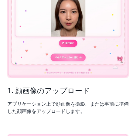
1. 顔画像のアップロード
アプリケーション上で顔画像を撮影、または事前に準備
した顔画像をアップロードします。