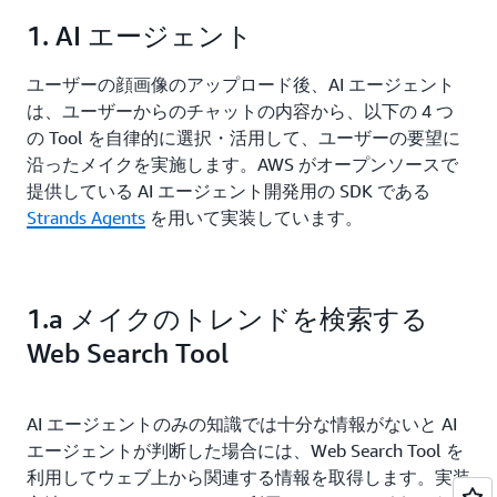
1. AI エージェント
ユーザーの顔画像のアップロード後、AI エージェント
は、ユーザーからのチャットの内容から、以下の 4 つ
の Tool を自律的に選択・活用して、ユーザーの要望に
沿ったメイクを実施します。AWS がオープンソースで
提供している AI エージェント開発用の SDK である
Strands Agents
を用いて実装しています。
1.a メイクのトレンドを検索する
Web Search Tool
AI エージェントのみの知識では十分な情報がないと AI
エージェントが判断した場合には、Web Search Tool を
利用してウェブ上から関連する情報を取得します。実装