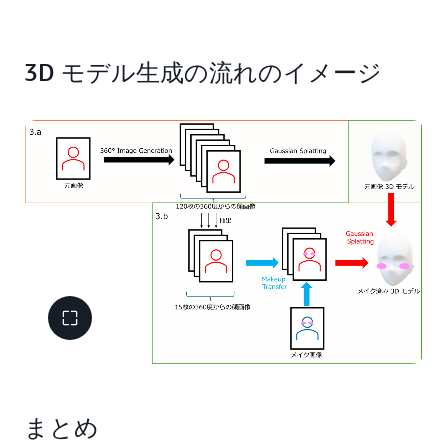
3D モデル生成の流れのイメージ
まとめ