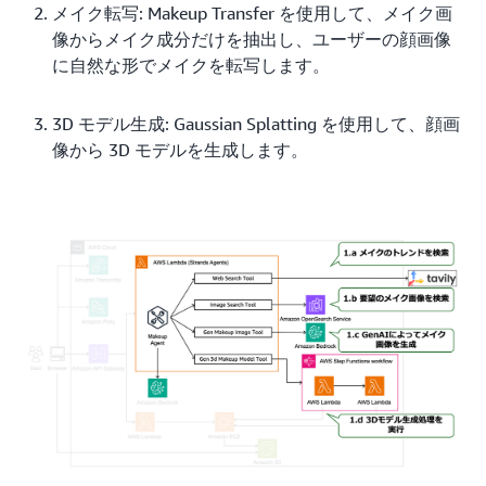
メイク転写: Makeup Transfer を使用して、メイク画
像からメイク成分だけを抽出し、ユーザーの顔画像
に自然な形でメイクを転写します。
3D モデル生成: Gaussian Splatting を使用して、顔画
像から 3D モデルを生成します。