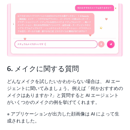
6. メイクに関する質問
どんなメイクを試したいかわからない場合は、 AI エー
ジェントに聞いてみましょう。例えば「何かおすすめの
メイクはありますか ?」と質問すると AI エージェント
がいくつかのメイクの例を挙げてくれます。
※ アプリケーションが出力した顔画像は AI によって生
成されました。