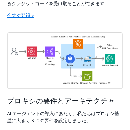
るクレジットコードを受け取ることができます。
今すぐ登録 »
プロキシの要件とアーキテクチャ
AI エージェントの導入にあたり、私たちはプロキシ基
盤に大きく 3 つの要件を設定しました。