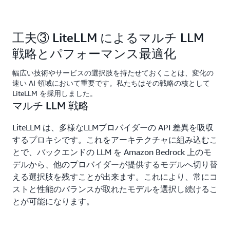
工夫③ LiteLLM によるマルチ LLM
戦略とパフォーマンス最適化
幅広い技術やサービスの選択肢を持たせておくことは、変化の
速い AI 領域において重要です。私たちはその戦略の核として
LiteLLM を採用しました。
マルチ LLM 戦略
LiteLLM は、多様なLLMプロバイダーの API 差異を吸収
するプロキシです。これをアーキテクチャに組み込むこ
とで、バックエンドの LLM を Amazon Bedrock 上のモ
デルから、他のプロバイダーが提供するモデルへ切り替
える選択肢を残すことが出来ます。これにより、常にコ
ストと性能のバランスが取れたモデルを選択し続けるこ
とが可能になります。