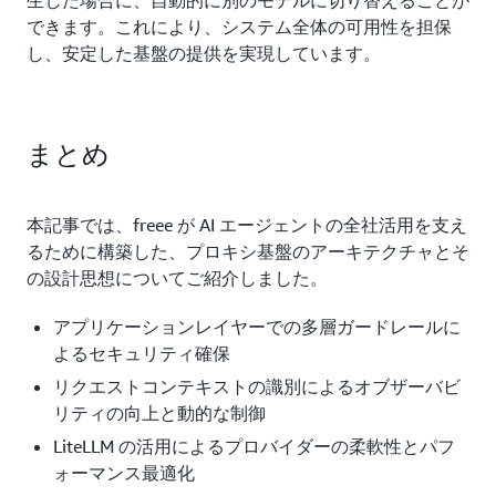
生した場合に、自動的に別のモデルに切り替えることが
できます。これにより、システム全体の可用性を担保
し、安定した基盤の提供を実現しています。
まとめ
本記事では、freee が AI エージェントの全社活用を支え
るために構築した、プロキシ基盤のアーキテクチャとそ
の設計思想についてご紹介しました。
アプリケーションレイヤーでの多層ガードレールに
よるセキュリティ確保
リクエストコンテキストの識別によるオブザーバビ
リティの向上と動的な制御
LiteLLM の活用によるプロバイダーの柔軟性とパフ
ォーマンス最適化