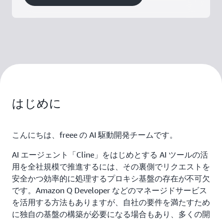
はじめに
こんにちは、freee の AI 駆動開発チームです。
AI エージェント「Cline」をはじめとする AI ツールの活
用を全社規模で推進するには、その裏側でリクエストを
安全かつ効率的に処理するプロキシ基盤の存在が不可欠
です。Amazon Q Developer などのマネージドサービス
を活用する方法もありますが、自社の要件を満たすため
に独自の基盤の構築が必要になる場合もあり、多くの開