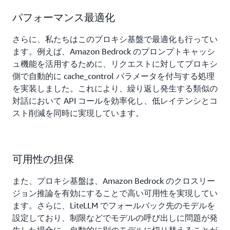
パフォーマンス最適化
さらに、私たちはこのプロキシ基盤で最適化も行ってい
ます。例えば、Amazon Bedrock のプロンプトキャッシ
ュ機能を活用するために、リクエストに対してプロキシ
側で自動的に cache_control パラメータを付与する処理
を実装しました。これにより、繰り返し発生する類似の
対話において API コールを効率化し、低レイテンシとコ
スト削減を同時に実現しています。
可用性の担保
また、プロキシ基盤は、Amazon Bedrock のクロスリー
ジョン推論を有効にすることで高い可用性を実現してい
ます。さらに、LiteLLM でフォールバック先のモデルを
設定しており、制限などでモデルの呼び出しに問題が発