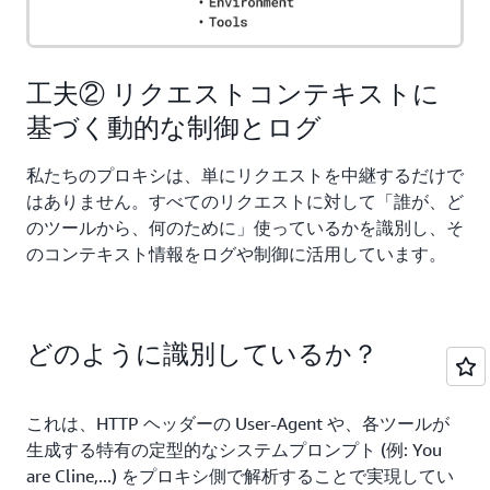
工夫② リクエストコンテキストに
基づく動的な制御とログ
私たちのプロキシは、単にリクエストを中継するだけで
はありません。すべてのリクエストに対して「誰が、ど
のツールから、何のために」使っているかを識別し、そ
のコンテキスト情報をログや制御に活用しています。
どのように識別しているか？
これは、HTTP ヘッダーの User-Agent や、各ツールが
生成する特有の定型的なシステムプロンプト (例: You
are Cline,...) をプロキシ側で解析することで実現してい