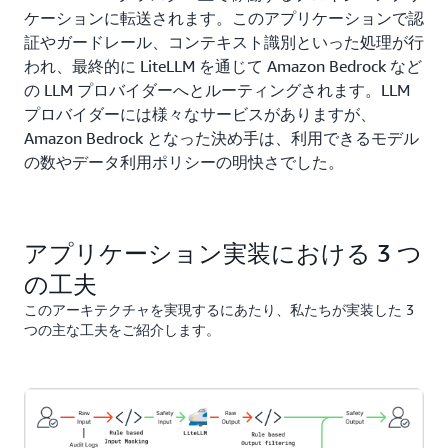
ケーションに転送されます。このアプリケーションで認
証やガードレール、コンテキスト識別といった処理が行
われ、最終的に LiteLLM を通じて Amazon Bedrock など
の LLM プロバイダーへとルーティングされます。LLM
プロバイダーには様々なサービスがありますが、
Amazon Bedrock となった決め手は、利用できるモデル
の数やデータ利用ポリシーの明快さでした。
アプリケーション実装における 3 つ
の工夫
このアーキテクチャを実現するにあたり、私たちが実装した 3
つの主な工夫をご紹介します。