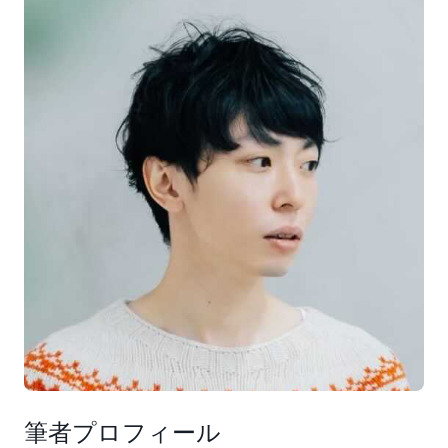
筆者プロフィール