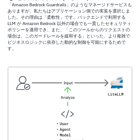
「Amazon Bedrock Guardrails」のようなマネージドサービスも
ありますが、私たちはアプリケーション側での実装を選択しま
した。その理由は「柔軟性」です。バックエンドで利用する
LLM が Amazon Bedrock 以外の場合でも一貫したセキュリティ
ポリシーを適用でき、また、「このツールからのリクエストの
場合は、このガードレールを緩和する」といった、より複雑で
ビジネスロジックに依存した動的な制御を可能にするためで
す。