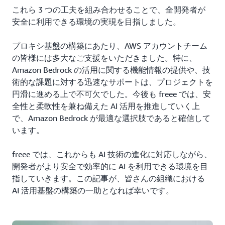
これら 3 つの工夫を組み合わせることで、全開発者が
安全に利用できる環境の実現を目指しました。
プロキシ基盤の構築にあたり、AWS アカウントチーム
の皆様には多大なご支援をいただきました。特に、
Amazon Bedrock の活用に関する機能情報の提供や、技
術的な課題に対する迅速なサポートは、プロジェクトを
円滑に進める上で不可欠でした。今後も freee では、安
全性と柔軟性を兼ね備えた AI 活用を推進していく上
で、Amazon Bedrock が最適な選択肢であると確信して
います。
freee では、これからも AI 技術の進化に対応しながら、
開発者がより安全で効率的に AI を利用できる環境を目
指していきます。この記事が、皆さんの組織における
AI 活用基盤の構築の一助となれば幸いです。