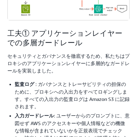
工夫① アプリケーションレイヤー
での多層ガードレール
セキュリティとガバナンスを徹底するため、私たちはプ
ロキシのアプリケーションレイヤーに多層的なガードレ
ールを実装しました。
: ガバナンスとトレーサビリティの担保の
監査ログ
ために、プロキシへの入出力をすべてロギングしま
す。すべての入出力の監査ログは Amazon S3 に記録
されます。
: ユーザーからのプロンプトに、意
入力ガードレール
図せず AWS のアクセスキーや個人情報などの機微
な情報が含まれていないかを正規表現でチェック