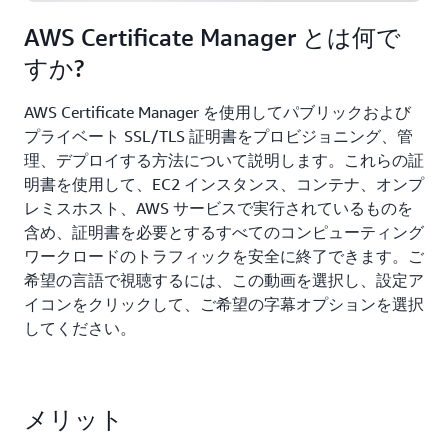
AWS Certificate Manager とは何で
すか?
AWS Certificate Manager を使用してパブリックおよび
プライベート SSL/TLS 証明書をプロビジョニング、管
理、デプロイする方法について説明します。これらの証
明書を使用して、EC2 インスタンス、コンテナ、オンプ
レミスホスト、AWS サービスで実行されているものを
含め、証明書を必要とするすべてのコンピューティング
ワークロードのトラフィックを安全に終了できます。ご
希望の言語で視聴するには、この動画を選択し、設定ア
イコンをクリックして、ご希望の字幕オプションを選択
してください。
メリット