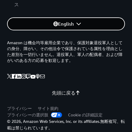
ス
English
Amazon は機会均等雇用企業であり、保護対象退役軍人として
の身分、障がい、その他法令で保護されている属性を理由とし
た差別を一切行いません。退役軍人、軍人の配偶者、および障
がいのある方の応募を歓迎します。
先頭に戻る
プライバシー
サイト規約
プライバシーの選択肢
Cookie の詳細設定
© 2026, Amazon Web Services, Inc. or its affiliates.無断複写、転
載は禁じられています。