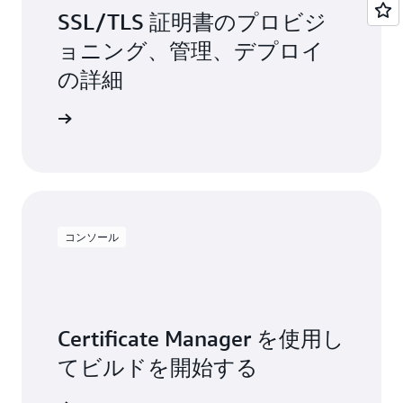
SSL/TLS 証明書のプロビジ
ョニング、管理、デプロイ
の詳細
っと読む
コンソール
Certificate Manager を使用し
てビルドを開始する