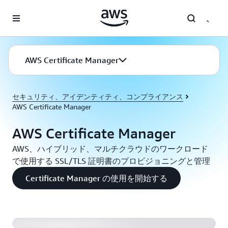
メインコンテンツに移動
AWS Certificate Manager
セキュリティ、アイデンティティ、コンプライアンス
AWS Certificate Manager
AWS Certificate Manager
AWS、ハイブリッド、マルチクラウドのワークロード
で使用する SSL/TLS 証明書のプロビジョニングと管理
Certificate Manager の使用を開始する