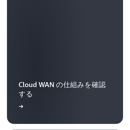
Cloud WAN の仕組みを確認
する
を詳しく見る