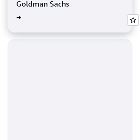
Goldman Sachs
例を読む