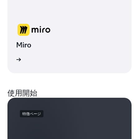
Miro
使用開始
特徴ページ