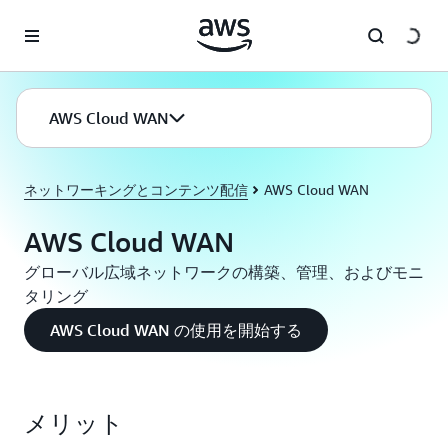
メインコンテンツに移動
AWS Cloud WAN
ネットワーキングとコンテンツ配信
AWS Cloud WAN
AWS Cloud WAN
グローバル広域ネットワークの構築、管理、およびモニ
タリング
AWS Cloud WAN の使用を開始する
メリット