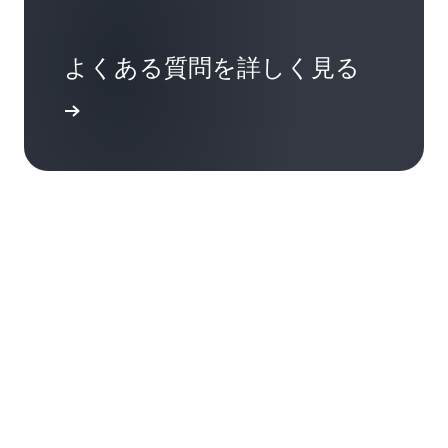
よくある質問を詳しく見る
問を読む