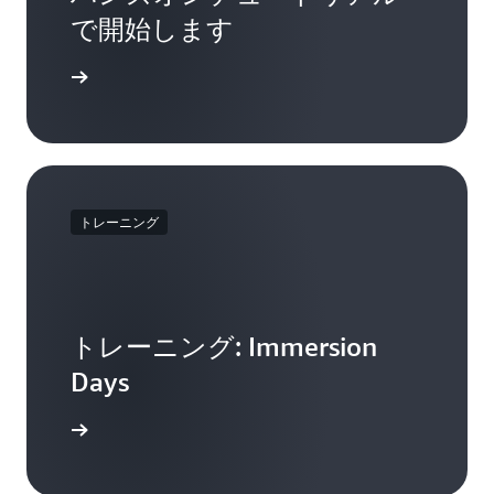
で開始します
開始する
トレーニング
トレーニング: Immersion
Days
詳細