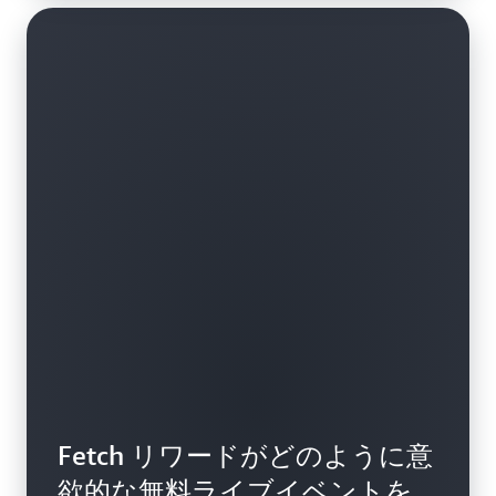
Fetch リワードがどのように意
欲的な無料ライブイベントを