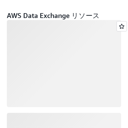
AWS Data Exchange リソース
ロード中
ロード中