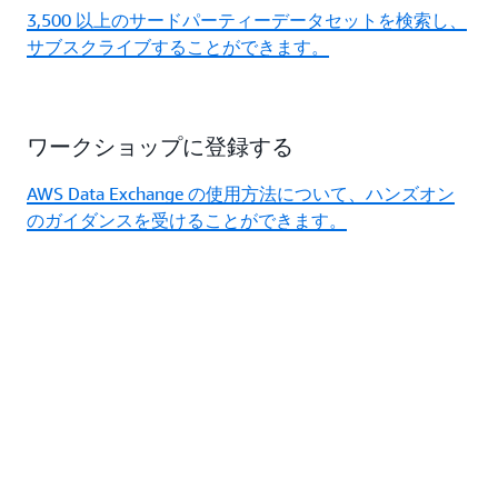
3,500 以上のサードパーティーデータセットを検索し、
サブスクライブすることができます。
ワークショップに登録する
AWS Data Exchange の使用方法について、ハンズオン
のガイダンスを受けることができます。