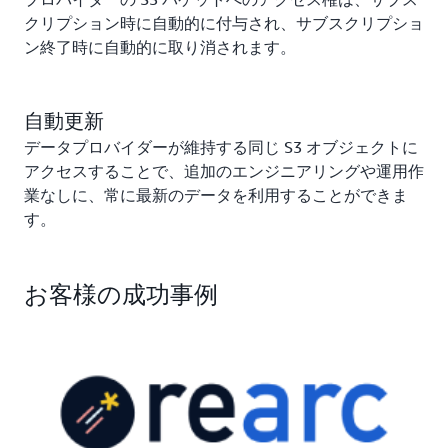
クリプション時に自動的に付与され、サブスクリプショ
ン終了時に自動的に取り消されます。
自動更新
データプロバイダーが維持する同じ S3 オブジェクトに
アクセスすることで、追加のエンジニアリングや運用作
業なしに、常に最新のデータを利用することができま
す。
お客様の成功事例