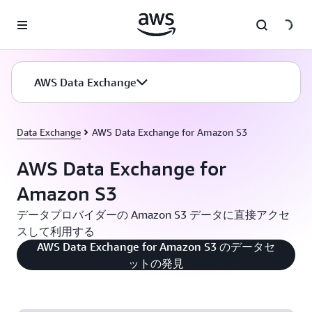
メインコンテンツに移動
AWS Data Exchange
Data Exchange
AWS Data Exchange for Amazon S3
AWS Data Exchange for
Amazon S3
データプロバイダーの Amazon S3 データに直接アクセ
スして利用する
AWS Data Exchange for Amazon S3 のデータセ
ットの発見