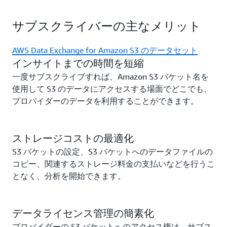
サブスクライバーの主なメリット
AWS Data Exchange for Amazon S3 のデータセット
インサイトまでの時間を短縮
一度サブスクライブすれば、Amazon S3 バケット名を
使用して S3 のデータにアクセスする場面でどこでも、
プロバイダーのデータを利用することができます。
ストレージコストの最適化
S3 バケットの設定、S3 バケットへのデータファイルの
コピー、関連するストレージ料金の支払いなどを行うこ
となく、分析を開始できます。
データライセンス管理の簡素化
プロバイダーの S3 バケットへのアクセス権は、サブス