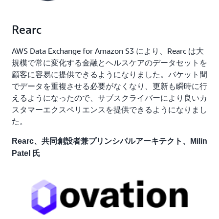
Rearc
AWS Data Exchange for Amazon S3 により、Rearc は大
規模で常に変化する金融とヘルスケアのデータセットを
顧客に容易に提供できるようになりました。バケット間
でデータを重複させる必要がなくなり、更新も瞬時に行
えるようになったので、サブスクライバーにより良いカ
スタマーエクスペリエンスを提供できるようになりまし
た。
Rearc、共同創設者兼プリンシパルアーキテクト、Milin
Patel 氏