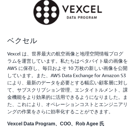
ベクセル
Vexcel は、世界最大の航空画像と地理空間情報プログ
ラムを運営しています。私たちはペタバイト級の画像を
AWS に保存し、毎日およそ 10 万枚の新しい画像を公開
しています。また、AWS Data Exchange for Amazon S3
により、最新のデータを必要とする幅広い顧客層に対し
て、サブスクリプション管理、エンタイトルメント、課
金機能をより効果的に活用できるようになりました。ま
た、これにより、オペレーションコストとエンジニアリ
ングの作業をさらに効率化することができます。
Vexcel Data Program、COO、Rob Agee 氏