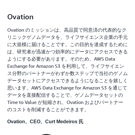
Ovation
Ovation のミッションは、高品質で同意済の代表的なク
リニックゲノムデータを、ライフサイエンス企業の手元
に大規模に届けることです。この目的を達成するために
は、研究者が迅速かつ効率的にデータにアクセスできる
ようにする必要があります。そのため、AWS Data
Exchange for Amazon S3 を利用して、ライフサイエン
ス分野のパートナーがわずか数ステップで当社のゲノム
データセットにアクセスできるようになることを嬉しく
思います。AWS Data Exchange for Amazon S3 を通じて
データを直接配信することで、ゲノムデータセットの
Time to Value が短縮され、Ovation およびパートナー
のコストを削減することができます。
Ovation、CEO、Curt Medeiros 氏