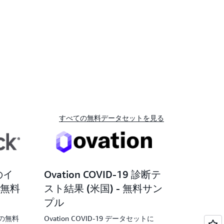
すべての無料データセットを見る
点のイ
Ovation COVID-19 診断テ
無料
スト結果 (米国) - 無料サン
プル
タの無料
Ovation COVID-19 データセットに