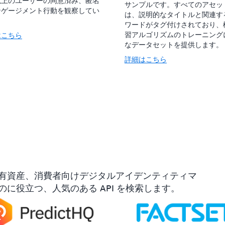
以上のユーザーの同意済み、匿名
サンプルです。すべてのアセッ
ンゲージメント行動を観察してい
は、説明的なタイトルと関連す
。
ワードがタグ付けされており、
習アルゴリズムのトレーニング
はこちら
なデータセットを提供します。
詳細はこちら
有資産、消費者向けデジタルアイデンティティマ
に役立つ、人気のある API を検索します。