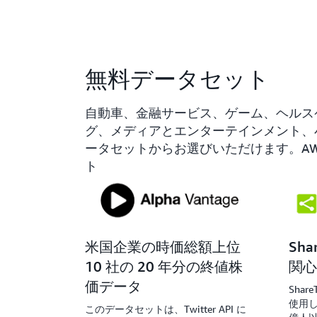
無料データセット
自動車、金融サービス、ゲーム、ヘルス
グ、メディアとエンターテインメント、小
ータセットからお選びいただけます。AWS D
ト
米国企業の時価総額上位
Sh
10 社の 20 年分の終値株
関心
価データ
Sha
使用し
このデータセットは、Twitter API に