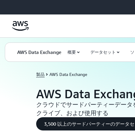
メインコンテンツに移動
AWS Data Exchange
概要
データセット
ソ
製品
AWS Data Exchange
AWS Data Exchan
クラウドでサードパーティーデータ
クライブ、および使用する
3,500 以上のサードパーティーのデータ