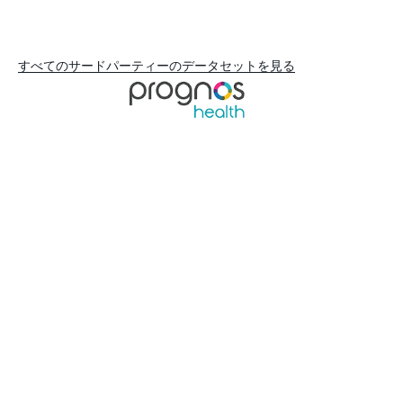
すべてのサードパーティーのデータセットを見る