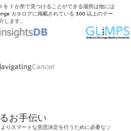
 を 1 か所で見つけることができる場所は他には
hange カタログに掲載されている 300 以上のデー
介します。
るお手伝い
パートが、よりスマートな意思決定を行うために必要なソ