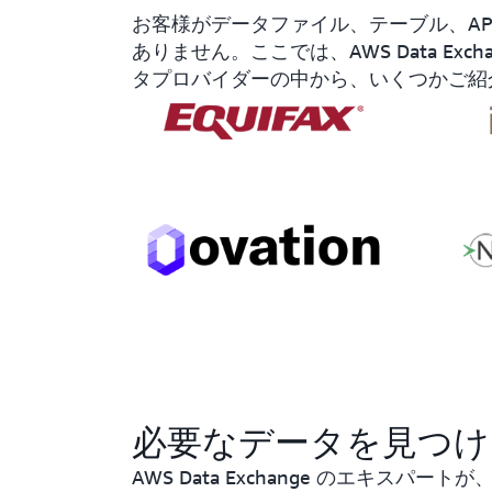
お客様がデータファイル、テーブル、API
ありません。ここでは、AWS Data Exc
タプロバイダーの中から、いくつかご紹
必要なデータを見つけ
AWS Data Exchange のエキス