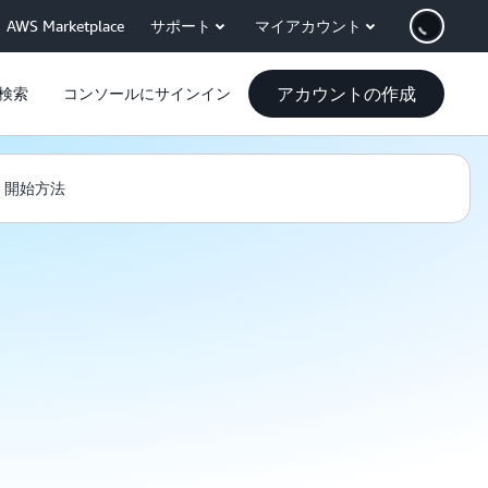
AWS Marketplace
サポート
マイアカウント
アカウントの作成
検索
コンソールにサインイン
開始方法