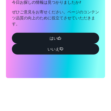
今日お探しの情報は見つかりましたか?
ぜひご意見をお寄せください。ページのコンテン
ツ品質の向上のために役立てさせていただきま
す。
はい
いいえ