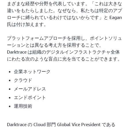
まざまな経歴や分野を代表しています。「これは大きな
違いをもたらしました。なぜなら、私たちは特定のアプ
ローチに縛られているわけではないからです」と Eagan
氏は付け加えます。
プラットフォームアプローチを採用し、ポイントソリュ
ーションとは異なる考え方を採用することで、
Darktrace は組織のデジタルインフラストラクチャ全体
にわたる次のような盲点に光を当てることができます。
企業ネットワーク
クラウド
メールアドレス
エンドポイント
運用技術
Darktrace の Cloud 部門 Global Vice President である