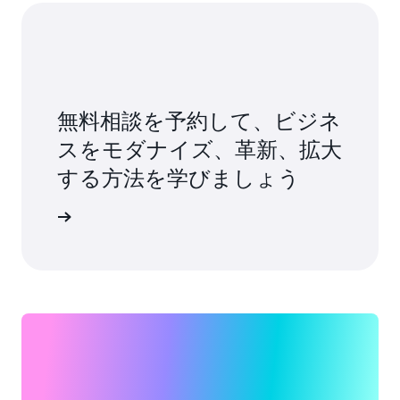
無料相談を予約して、ビジネ
スをモダナイズ、革新、拡大
する方法を学びましょう
トと話す