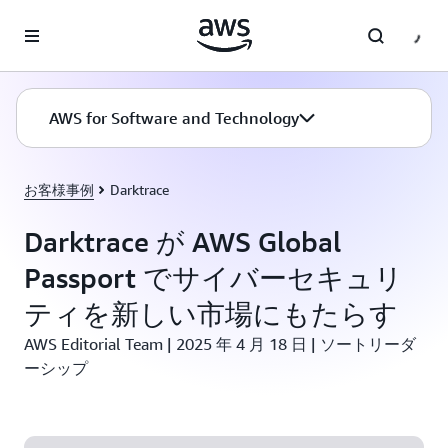
メインコンテンツに移動
AWS for Software and Technology
お客様事例
Darktrace
Darktrace が AWS Global
Passport でサイバーセキュリ
ティを新しい市場にもたらす
AWS Editorial Team | 2025 年 4 月 18 日 | ソートリーダ
ーシップ