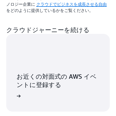
ノロジー企業に
クラウドでビジネスを成長させる自由
をどのように提供しているかをご覧ください。
クラウドジャーニーを続ける
お近くの対面式の AWS イベ
ントに登録する
トを表示