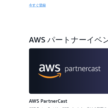
今すぐ登録
AWS パートナーイベ
AWS PartnerCast