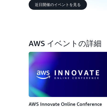
近日開催のイベントを見る
AWS イベントの詳細
AWS Innovate Online Conference