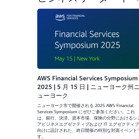
AWS Financial Services Symposium
2025 | 5 月 15 日 | ニューヨーク州
ューヨーク
ニューヨーク市で開催される 2025 AWS Financial
Services Symposium にぜひご参加ください。これ
は、銀行、決済、資本市場、保険の分野におけるシ
アビジネスエグゼクティブおよび IT エグゼクティブ
向けに設計された、終日開催の特別な対面イベント
す。