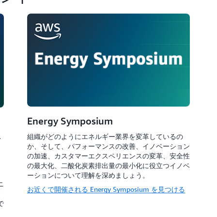
Energy Symposium
ニ
組織がどのようにエネルギー業界を変革しているの
か、そして、パフォーマンスの改善、イノベーション
の加速、カスタマーエクスペリエンスの変革、安全性
の最大化、二酸化炭素排出量の最小化に役立つイノベ
ーションについて理解を深めましょう。
ニ
お近くで開催される Energy Symposium を見つける
で