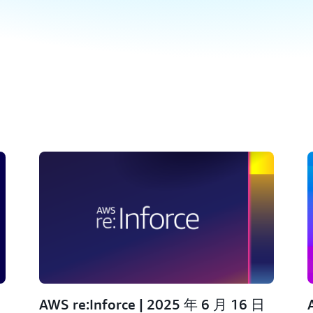
AWS re:Inforce | 2025 年 6 月 16 日