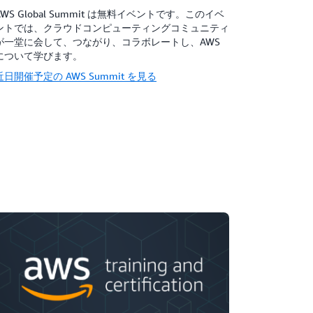
AWS Global Summit は無料イベントです。このイベ
ントでは、クラウドコンピューティングコミュニティ
が一堂に会して、つながり、コラボレートし、AWS
について学びます。
近日開催予定の AWS Summit を見る