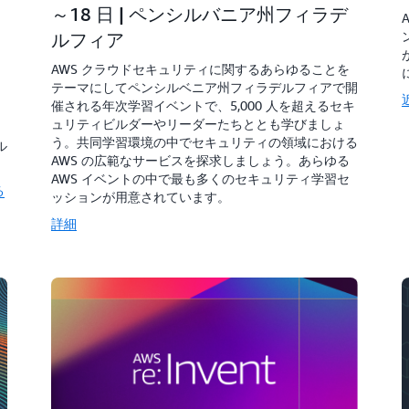
～18 日 | ペンシルバニア州フィラデ
ルフィア
AWS クラウドセキュリティに関するあらゆることを
テーマにしてペンシルベニア州フィラデルフィアで開
催される年次学習イベントで、5,000 人を超えるセキ
ュリティビルダーやリーダーたちととも学びましょ
う。共同学習環境の中でセキュリティの領域における
ル
AWS の広範なサービスを探求しましょう。あらゆる
AWS イベントの中で最も多くのセキュリティ学習セ
る
ッションが用意されています。
詳細