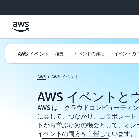
メインコンテンツに移動
AWS イベント
概要
イベントの詳細
イベントの
AWS
AWS イベント
AWS イベントと
AWS は、クラウドコンピューティ
に会して、つながり、コラボレートし
トから学ぶための機会として、オン
イベントの両方を主催しています。