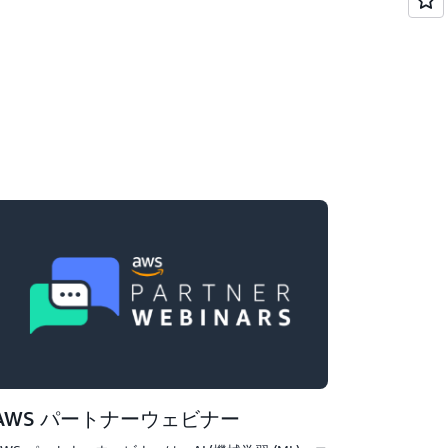
AWS パートナーウェビナー