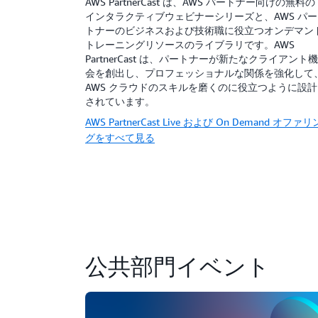
AWS PartnerCast は、AWS パートナー向けの無料の
インタラクティブウェビナーシリーズと、AWS パー
トナーのビジネスおよび技術職に役立つオンデマン
トレーニングリソースのライブラリです。AWS
PartnerCast は、パートナーが新たなクライアント機
会を創出し、プロフェッショナルな関係を強化して
AWS クラウドのスキルを磨くのに役立つように設計
されています。
AWS PartnerCast Live および On Demand オファリ
グをすべて見る
公共部門イベント