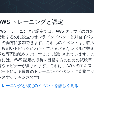
AWS トレーニングと認定
AWS トレーニングと認定では、AWS クラウドの力を
活用するのに役立つオンラインイベントと対面イベン
トの両方に参加できます。これらのイベントは、幅広
い役割やトピックにわたってさまざまなレベルの技術
的な専門知識をカバーするよう設計されています。こ
れには、AWS 認定の取得を目指す方のための試験準
備ウェビナーが含まれます。これは、AWS のエキス
パートによる最新のトレーニングイベントに直接アク
セスするチャンスです!
トレーニングと認定のイベントを詳しく見る