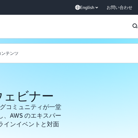
English
お問い合わせ
コンテンツ
ウェビナー
ングコミュニティが一堂
、AWS のエキスパー
ラインイベントと対面