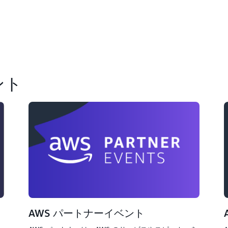
ント
AWS パートナーイベント