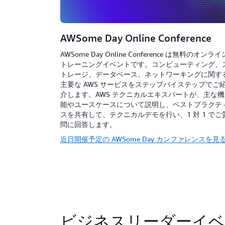
AWSome Day Online Conference
AWSome Day Online Conference は無料のオンライ
トレーニングイベントです。コンピューティング、
トレージ、データベース、ネットワーキングに関す
主要な AWS サービスをステップバイステップでご
介します。AWS テクニカルエキスパートが、主な機
能やユースケースについて説明し、ベストプラクテ
スを共有して、テクニカルデモを行い、1 対 1 でご
問に回答します。
近日開催予定の AWSome Day カンファレンスを見
ビジネスリーダーイ