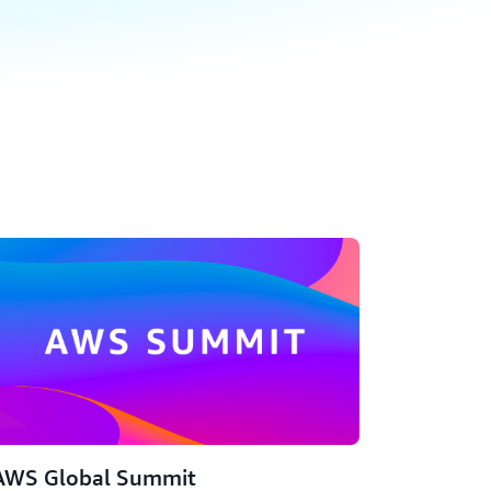
AWS Global Summit