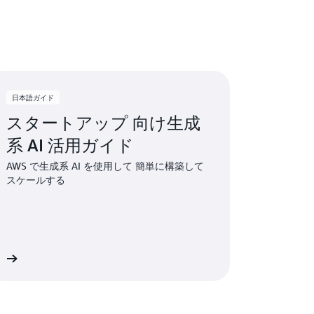
日本語ガイド
スタートアップ 向け生成
系 AI 活用ガイド
AWS で生成系 AI を使用して 簡単に構築して
スケールする
む