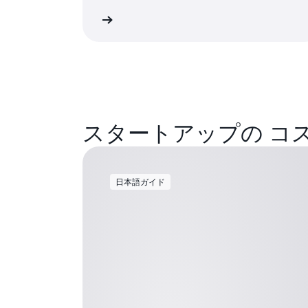
日本語ガイドを読む
日本語ガ
スタートアップの コ
日本語ガイド