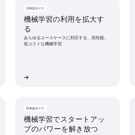
日本語ガイド
機械学習の利用を拡大す
る
あらゆるユースケースに対応する、高性能、
低コストな機械学習
イドを読む
日本語ガイドを読
日本語ガイド
機械学習でスタートアッ
プのパワーを解き放つ