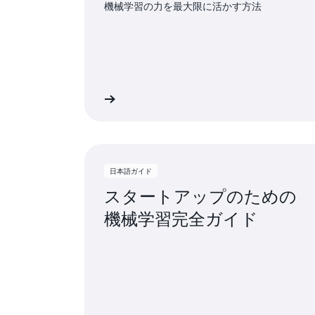
機械学習の力を最大限に活かす方法
日本語ガイドを読む
日本語ガ
日本語ガイド
スタートアップのための
機械学習完全ガイド