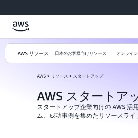
メインコンテンツに移動
AWS リソース
日本のお客様向けリソース
オンライン
AWS
リソース
スタートアップ
AWS スタートア
スタートアップ企業向けの AWS 
ム、成功事例を集めたリソースライ