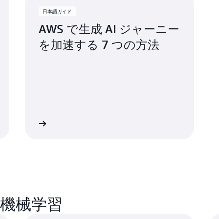
日本語ガイド
AWS で生成 AI ジャーニー
を加速する 7 つの方法
イドを読む
機械学習