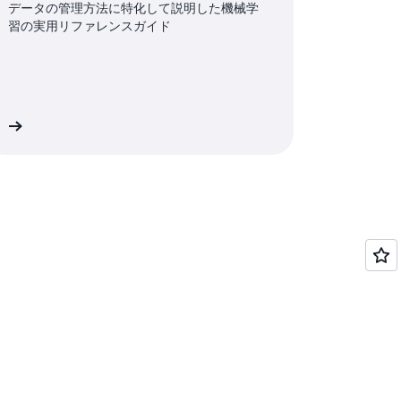
データの管理方法に特化して説明した機械学
習の実用リファレンスガイド
む