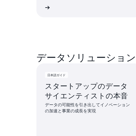
日本語ガイドを読む
日本語ガ
データソリューション
日本語ガイド
スタートアップのデータ
サイエンティストの本音
データの可能性を引き出してイノベーション
の加速と事業の成長を実現