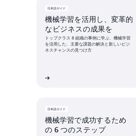
日本語ガイド
機械学習を活用し、変革的
なビジネスの成果を
トップクラス 8 組織の事例に学ぶ、機械学習
を活用した、主要な課題の解決と新しいビジ
ネスチャンスの見つけ方
日本語ガイドを読む
日本語ガ
日本語ガイド
機械学習で成功するため
の 6 つのステップ