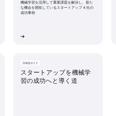
機械学習を活用して重要課題を解決し、新た
な機会を開拓しているスタートアップ 4 社の
成功事例
イドを読む
日本語ガイドを読
日本語ガイド
スタートアップを機械学
習の成功へと導く道