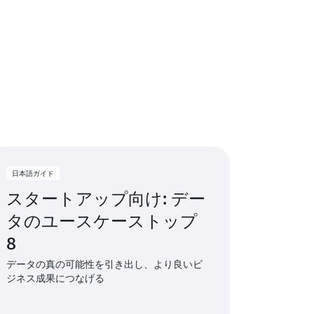
日本語ガイド
スタートアップ向け: デー
タのユースケーストップ
8
データの真の可能性を引き出し、より良いビ
ジネス成果につなげる