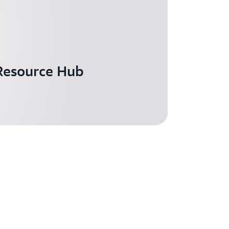
Resource Hub