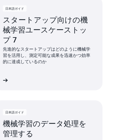
日本語ガイド
スタートアップ向けの機
械学習ユースケーストッ
プ 7
先進的なスタートアップはどのように機械学
習を活用し、測定可能な成果を迅速かつ効率
的に達成しているのか
む
日本語ガイド
機械学習のデータ処理を
管理する