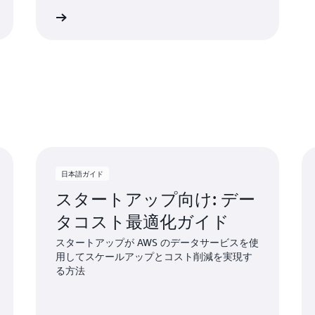
イドを読む
日本語ガイド
スタートアップ向け: デー
タコスト最適化ガイド
スタートアップが AWS のデータサービスを使
用してスケールアップとコスト削減を実現す
る方法