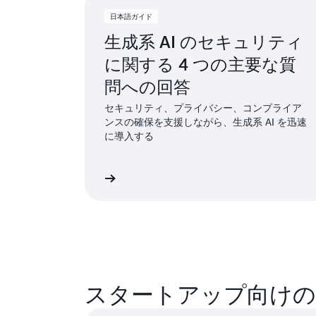
日本語ガイド
生成系 AI のセキュリティ
に関する 4 つの主要な質
問への回答
セキュリティ、プライバシー、コンプライア
ンスの確保を支援しながら、生成系 AI を迅速
に導入する
日本語ガイドを読む
日本語ガ
スタートアップ向けの