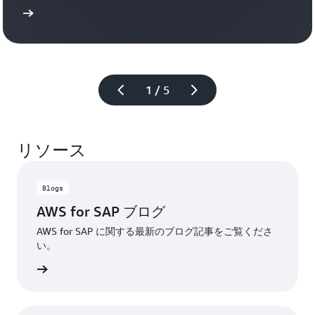
詳細
1 / 5
リソース
Blogs
AWS for SAP ブログ
AWS for SAP に関する最新のブログ記事をご覧くださ
い。
詳細