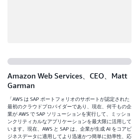
Amazon Web Services、CEO、Matt
Garman
「AWS は SAP ポートフォリオのサポートが認定された
最初のクラウドプロバイダーであり、現在、何千もの企
業が AWS で SAP ソリューションを実行して、ミッショ
ンクリティカルなアプリケーションを最大限に活用して
います。現在、AWS と SAP は、企業が生成 AI をコアビ
ジネスデータに適用してより迅速かつ簡単に効率性、応