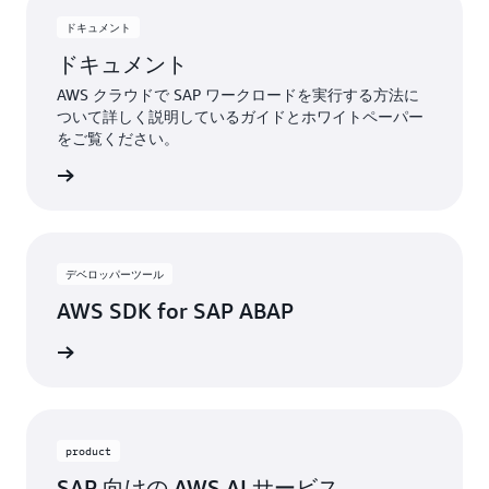
ドキュメント
ドキュメント
AWS クラウドで SAP ワークロードを実行する方法に
ついて詳しく説明しているガイドとホワイトペーパー
をご覧ください。
詳細
デベロッパーツール
AWS SDK for SAP ABAP
詳細
product
SAP 向けの AWS AI サービス