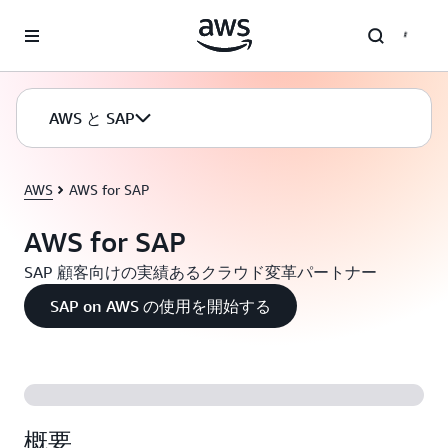
メインコンテンツに移動
AWS と SAP
AWS
AWS for SAP
AWS for SAP
SAP 顧客向けの実績あるクラウド変革パートナー
SAP on AWS の使用を開始する
概要