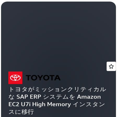
トヨタがミッションクリティカル
な SAP ERP システムを Amazon 
EC2 U7i High Memory インスタン
スに移行