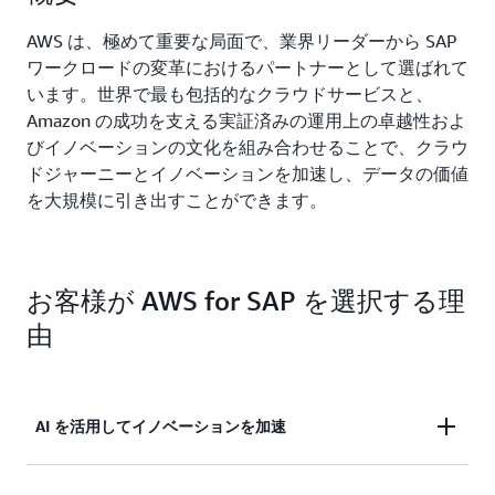
AWS は、極めて重要な局面で、業界リーダーから SAP
ワークロードの変革におけるパートナーとして選ばれて
います。世界で最も包括的なクラウドサービスと、
Amazon の成功を支える実証済みの運用上の卓越性およ
びイノベーションの文化を組み合わせることで、クラウ
ドジャーニーとイノベーションを加速し、データの価値
を大規模に引き出すことができます。
お客様が AWS for SAP を選択する理
由
AI を活用してイノベーションを加速