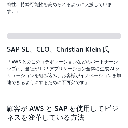
答性、持続可能性を高められるように支援していま
す。」
SAP SE、CEO、Christian Klein 氏
「AWS とのこのコラボレーションなどのパートナーシ
ップは、当社が ERP アプリケーション全体に生成 AI ソ
リューションを組み込み、お客様がイノベーションを加
速できるようにするために不可欠です」
顧客が AWS と SAP を使用してビジ
ネスを変革している方法