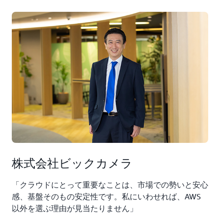
株式会社ビックカメラ
「クラウドにとって重要なことは、市場での勢いと安心
感、基盤そのもの安定性です。私にいわせれば、AWS
以外を選ぶ理由が見当たりません」