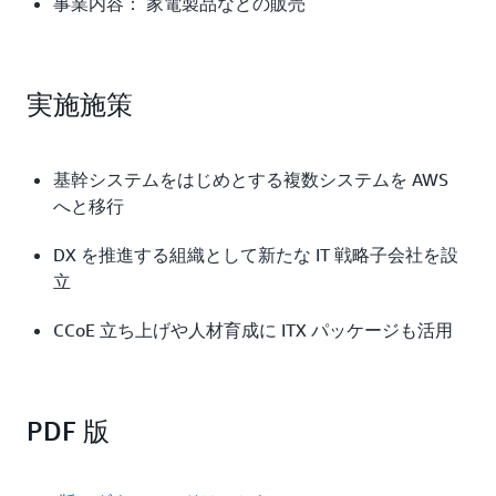
事業内容： 家電製品などの販売
実施施策
基幹システムをはじめとする複数システムを AWS
へと移行
DX を推進する組織として新たな IT 戦略子会社を設
立
CCoE 立ち上げや人材育成に ITX パッケージも活用
PDF 版