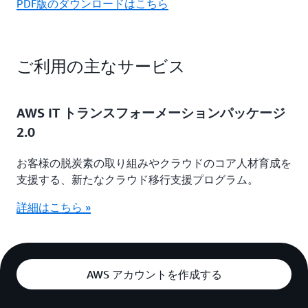
PDF版のダウンロードはこちら
ご利用の主なサービス
AWS IT トランスフォーメーションパッケージ
2.0
お客様の脱炭素の取り組みやクラウドのコア人材育成を
支援する、新たなクラウド移行支援プログラム。
詳細はこちら »
AWS アカウントを作成する