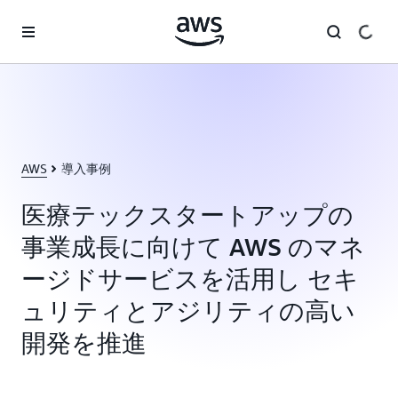
メインコンテンツに移動
AWS
導入事例
医療テックスタートアップの
事業成長に向けて AWS のマネ
ージドサービスを活用し セキ
ュリティとアジリティの高い
開発を推進