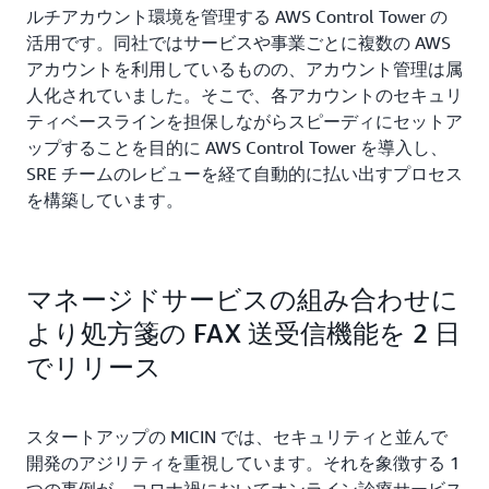
ルチアカウント環境を管理する AWS Control Tower の
活用です。同社ではサービスや事業ごとに複数の AWS
アカウントを利用しているものの、アカウント管理は属
人化されていました。そこで、各アカウントのセキュリ
ティベースラインを担保しながらスピーディにセットア
ップすることを目的に AWS Control Tower を導入し、
SRE チームのレビューを経て自動的に払い出すプロセス
を構築しています。
マネージドサービスの組み合わせに
より処方箋の FAX 送受信機能を 2 日
でリリース
スタートアップの MICIN では、セキュリティと並んで
開発のアジリティを重視しています。それを象徴する 1
つの事例が、コロナ禍においてオンライン診療サービス