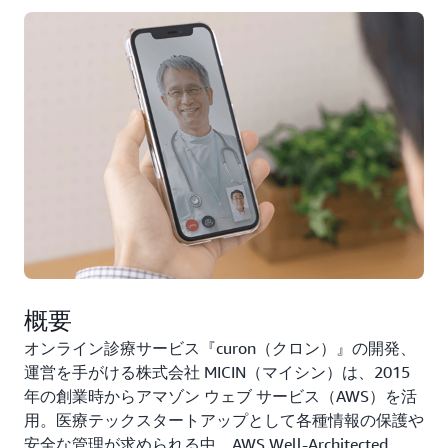
概要
オンライン診療サービス『curon（クロン）』の開発、
運営を手がける株式会社 MICIN（マイシン）は、2015
年の創業時からアマゾン ウェブ サービス（AWS）を活
用。医療テックスタートアップとして各種情報の保護や
安全な管理が求められる中、AWS Well-Architected