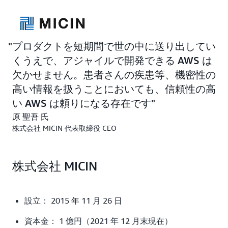
プロダクトを短期間で世の中に送り出してい
くうえで、アジャイルで開発できる AWS は
欠かせません。患者さんの疾患等、機密性の
高い情報を扱うことにおいても、信頼性の高
い AWS は頼りになる存在です
原 聖吾 氏
株式会社 MICIN 代表取締役 CEO
株式会社 MICIN
設立： 2015 年 11 月 26 日
資本金： 1 億円（2021 年 12 月末現在）