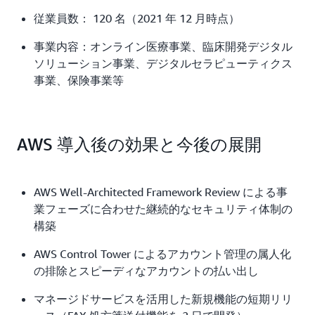
従業員数： 120 名（2021 年 12 月時点）
事業内容：オンライン医療事業、臨床開発デジタル
ソリューション事業、デジタルセラピューティクス
事業、保険事業等
AWS 導入後の効果と今後の展開
AWS Well-Architected Framework Review による事
業フェーズに合わせた継続的なセキュリティ体制の
構築
AWS Control Tower によるアカウント管理の属人化
の排除とスピーディなアカウントの払い出し
マネージドサービスを活用した新規機能の短期リリ