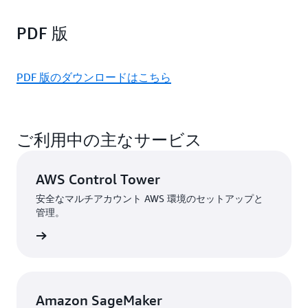
PDF 版
PDF 版のダウンロードはこちら
ご利用中の主なサービス
AWS Control Tower
安全なマルチアカウント AWS 環境のセットアップと
管理。
はこちら
Amazon SageMaker