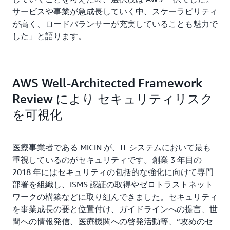
サービスや事業が急成長していく中、スケーラビリティ
が高く、ロードバランサーが充実していることも魅力で
した」と語ります。
AWS Well-Architected Framework
Review により セキュリティリスク
を可視化
医療事業者である MICIN が、IT システムにおいて最も
重視しているのがセキュリティです。創業 3 年目の
2018 年にはセキュリティの包括的な強化に向けて専門
部署を組織し、ISMS 認証の取得やゼロトラストネット
ワークの構築などに取り組んできました。セキュリティ
を事業成長の要と位置付け、ガイドラインへの提言、世
間への情報発信、医療機関への啓発活動等、“攻めのセ