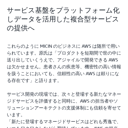
サービス基盤をプラットフォーム化
しデータを活用した複合型サービス
の提供へ
これらのように MICIN のビジネスに AWS は随所で用い
られています。原氏は「プロダクトを短期間で世の中に
送り出していくうえで、アジャイルで開発できる AWS
は欠かせません。患者さんの疾患等、機密性の高い情報
を扱うことにおいても、信頼性の高い AWS は頼りにな
る存在です」と語ります。
サービス開発の現場では、次々と登場する新たなマネー
ジドサービスを評価すると同時に、AWS の担当者やソ
リューションアーキテクトの支援体制にも信頼を寄せて
います。
「新たに登場するマネージドサービスはどれも秀逸で、