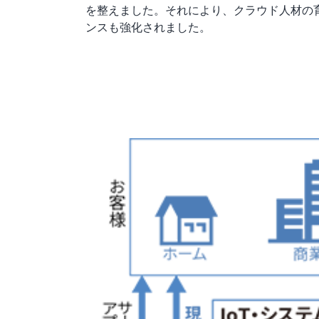
を整えました。それにより、クラウド人材の育成
ンスも強化されました。