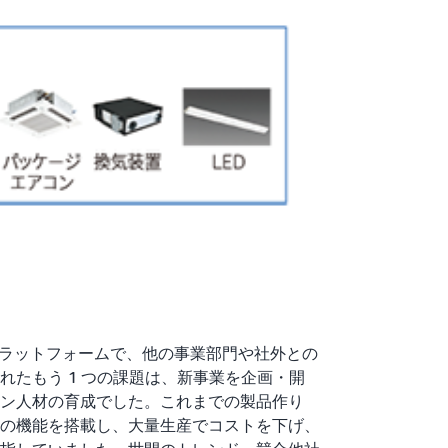
通プラットフォームで、他の事業部門や社外との
れたもう 1 つの課題は、新事業を企画・開
ン人材の育成でした。これまでの製品作り
の機能を搭載し、大量生産でコストを下げ、