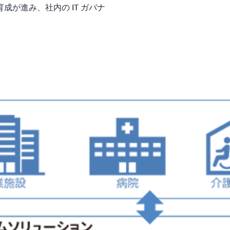
が進み、社内の IT ガバナ