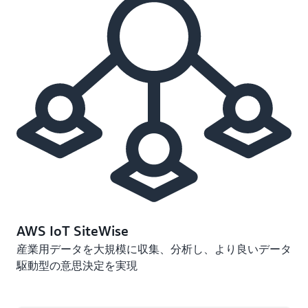
AWS IoT SiteWise
産業用データを大規模に収集、分析し、より良いデータ
駆動型の意思決定を実現