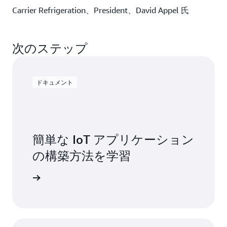
Carrier Refrigeration、President、David Appel 氏
次のステップ
ドキュメント
簡単な IoT アプリケーション
の構築方法を学習
実際に体験する