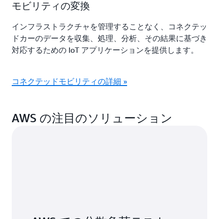
モビリティの変換
インフラストラクチャを管理することなく、コネクテッ
ドカーのデータを収集、処理、分析、その結果に基づき
対応するための IoT アプリケーションを提供します。
コネクテッドモビリティの詳細 »
AWS の注目のソリューション