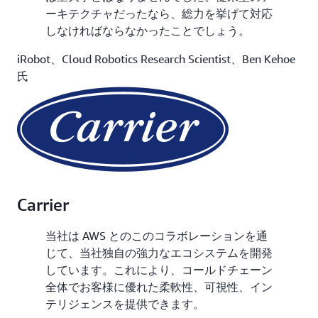
ーキテクチャだったなら、総力を挙げて対応
しなければならなかったことでしょう。
iRobot、Cloud Robotics Research Scientist、Ben Kehoe
氏
Carrier
当社は AWS とのこのコラボレーションを通
じて、当社独自の強力なエコシステムを開発
しています。これにより、コールドチェーン
全体でお客様に優れた柔軟性、可視性、イン
テリジェンスを提供できます。