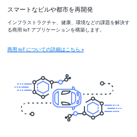
スマートなビルや都市を再開発
インフラストラクチャ、健康、環境などの課題を解決す
る商用 IoT アプリケーションを構築します。
商用 IoT についての詳細はこちら »