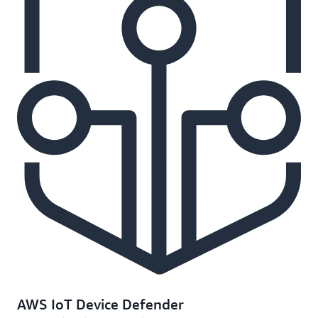
AWS IoT Device Defender