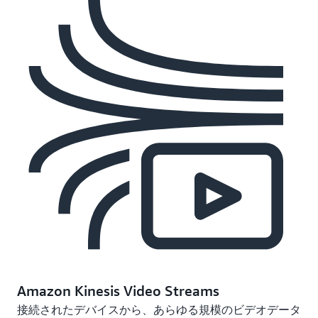
Amazon Kinesis Video Streams
接続されたデバイスから、あらゆる規模のビデオデータ