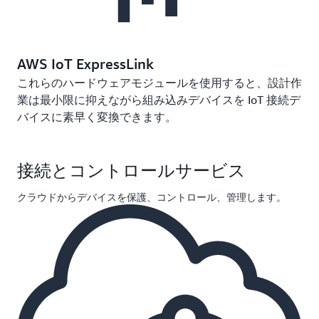
AWS IoT ExpressLink
これらのハードウェアモジュールを使用すると、設計作
業は最小限に抑えながら組み込みデバイスを IoT 接続デ
バイスに素早く変換できます。
接続とコントロールサービス
クラウドからデバイスを保護、コントロール、管理します。