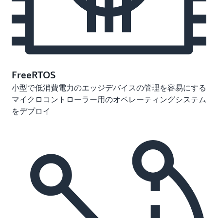
FreeRTOS
小型で低消費電力のエッジデバイスの管理を容易にする
マイクロコントローラー用のオペレーティングシステム
をデプロイ