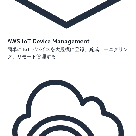
AWS IoT Device Management
簡単に IoT デバイスを大規模に登録、編成、モニタリン
グ、リモート管理する