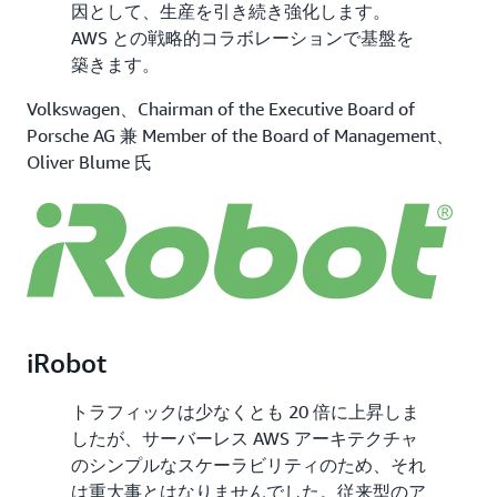
因として、生産を引き続き強化します。
AWS との戦略的コラボレーションで基盤を
築きます。
Volkswagen、Chairman of the Executive Board of
Porsche AG 兼 Member of the Board of Management、
Oliver Blume 氏
iRobot
トラフィックは少なくとも 20 倍に上昇しま
したが、サーバーレス AWS アーキテクチャ
のシンプルなスケーラビリティのため、それ
は重大事とはなりませんでした。従来型のア