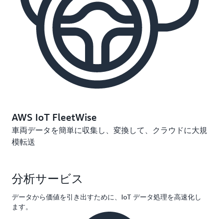
AWS IoT FleetWise
車両データを簡単に収集し、変換して、クラウドに大規
模転送
分析サービス
データから価値を引き出すために、IoT データ処理を高速化し
ます。