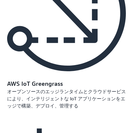
AWS IoT Greengrass
オープンソースのエッジランタイムとクラウドサービス
により、インテリジェントな IoT アプリケーションをエ
ッジで構築、デプロイ、管理する