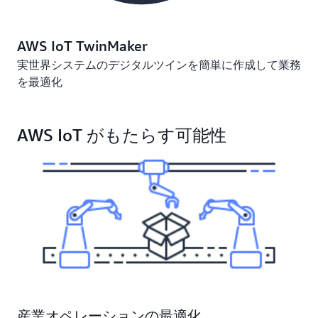
AWS IoT TwinMaker
実世界システムのデジタルツインを簡単に作成して業務
を最適化
AWS IoT がもたらす可能性
産業オペレーションの最適化