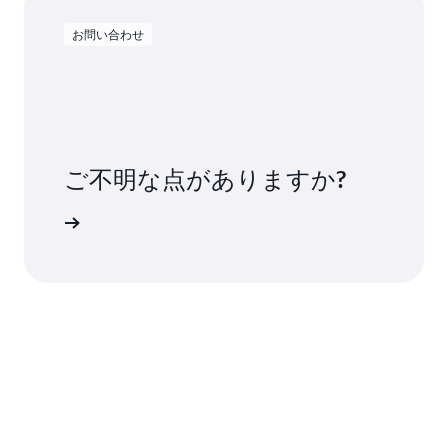
お問い合わせ
ご不明な点がありますか?
い合わせ