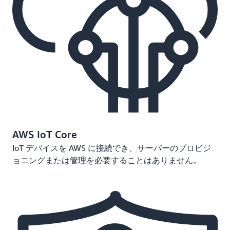
AWS IoT Core
IoT デバイスを AWS に接続でき、サーバーのプロビジ
ョニングまたは管理を必要することはありません。