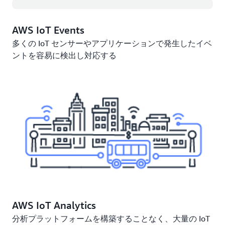
AWS IoT Events
多くの IoT センサーやアプリケーションで発生したイベ
ントを容易に検出し対応する
AWS IoT Analytics
分析プラットフォームを構築することなく、大量の IoT