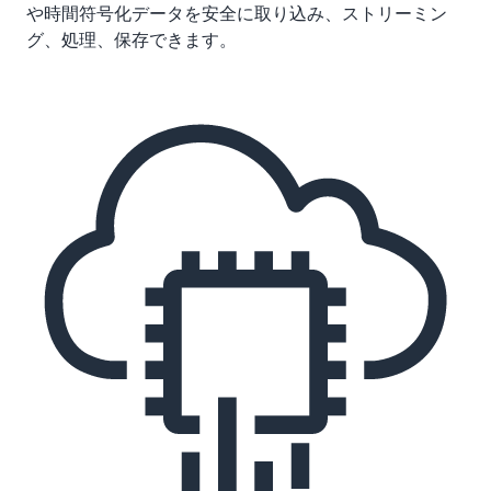
や時間符号化データを安全に取り込み、ストリーミン
グ、処理、保存できます。