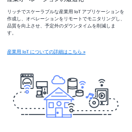
リッチでスケーラブルな産業用 IoT アプリケーションを
作成し、オペレーションをリモートでモニタリングし、
品質を向上させ、予定外のダウンタイムを削減しま
す。
産業用 IoT についての詳細はこちら »