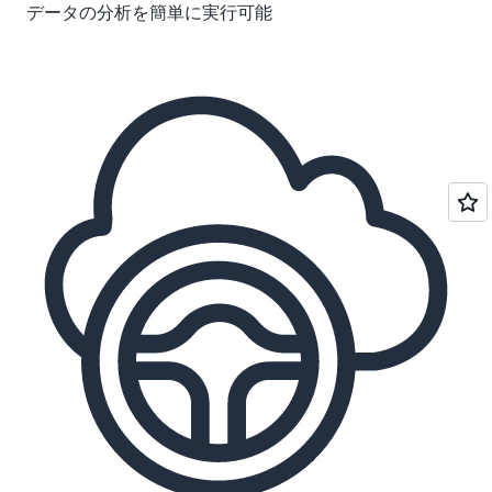
データの分析を簡単に実行可能