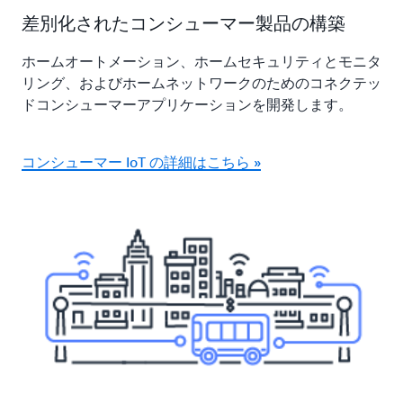
差別化されたコンシューマー製品の構築
ホームオートメーション、ホームセキュリティとモニタ
リング、およびホームネットワークのためのコネクテッ
ドコンシューマーアプリケーションを開発します。
コンシューマー IoT の詳細はこちら »