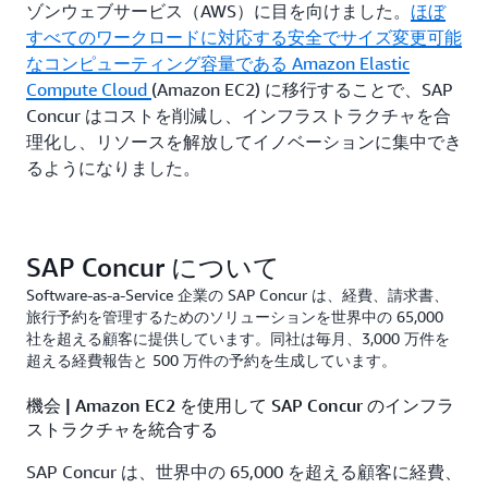
ゾンウェブサービス（AWS）に目を向けました。
ほぼ
すべてのワークロードに対応する安全でサイズ変更可能
なコンピューティング容量である Amazon Elastic
Compute Cloud
(Amazon EC2) に移行することで、SAP
Concur はコストを削減し、インフラストラクチャを合
理化し、リソースを解放してイノベーションに集中でき
るようになりました。
SAP Concur について
Software-as-a-Service 企業の SAP Concur は、経費、請求書、
旅行予約を管理するためのソリューションを世界中の 65,000
社を超える顧客に提供しています。同社は毎月、3,000 万件を
超える経費報告と 500 万件の予約を生成しています。
機会 | Amazon EC2 を使用して SAP Concur のインフラ
ストラクチャを統合する
SAP Concur は、世界中の 65,000 を超える顧客に経費、