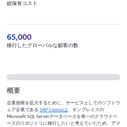
総保有コスト
65,000
移行したグローバルな顧客の数
概要
企業規模を拡大するために、サービスとしてのソフトウ
ェア企業である
SAP Concurは
、オンプレミスの
Microsoft SQL Serverデータベースを単一のクラウドベ
ースのリポジトリに移行したいと考えていたため、アマ