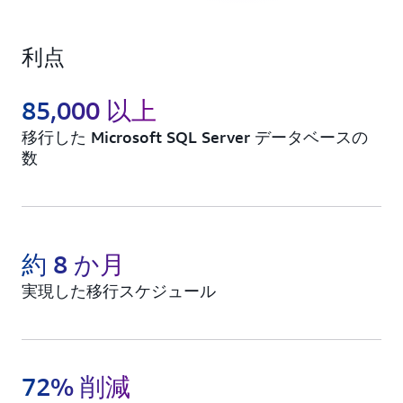
利点
85,000 以上
移行した Microsoft SQL Server データベースの
数
約 8 か月
実現した移行スケジュール
72% 削減