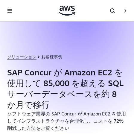
メインコンテンツに移動
ソリューション
お客様事例
SAP Concur が Amazon EC2 を
使用して 85,000 を超える SQL
サーバーデータベースを約 8
か月で移行
ソフトウェア業界の SAP Concur が Amazon EC2 を使用
してインフラストラクチャを合理化し、コストを 72%
削減した方法をご覧ください