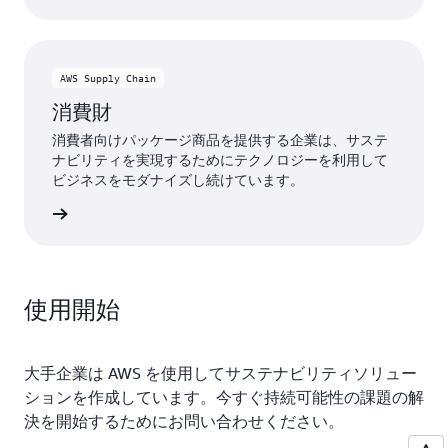
AWS Supply Chain
消費財
消費者向けパッケージ商品を提供する企業は、サステ
ナビリティを実現するためにテクノロジーを利用して
ビジネスをモダナイズし続けています。
詳細
使用開始
大手企業は AWS を使用してサステナビリティソリュー
ションを作成しています。今すぐ持続可能性の課題の解
決を開始するためにお問い合わせください。