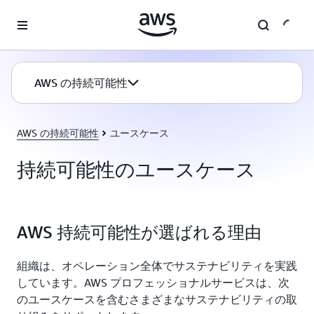
メインコンテンツに移動
AWS の持続可能性
AWS の持続可能性
ユースケース
持続可能性のユースケース
AWS 持続可能性が選ばれる理由
組織は、オペレーション全体でサステナビリティを実践
しています。AWS プロフェッショナルサービスは、次
のユースケースを含むさまざまなサステナビリティの取