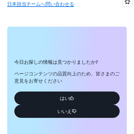
日本担当チームへ問い合わせる
今日お探しの情報は見つかりましたか?
ページコンテンツの品質向上のため、皆さまのご
意見をお寄せください
はい
いいえ