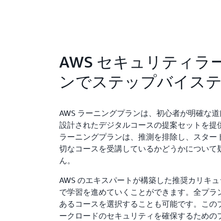
AWS セキュリティラ
ンでステップバイス
AWS ラーニングプランは、初心者が明確な
設計されたデジタルコースの提案セットを提供
ラーニングプランは、推測を排除し、スター
切なコースを受講しているかどうかについて
ん。
AWS のエキスパートが構築した推奨カリキ
で学習を進めていくことができます。全プラ
あるコースを選択することも可能です。このプ
ークロードのセキュリティを確保するための