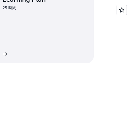
25 時間
始