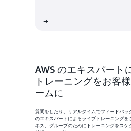
学習を開始
AWS のエキスパート
トレーニングをお客様
ームに
質問をしたり、リアルタイムでフィードバック
のエキスパートによるライブトレーニングをご
ネス、グループのためにトレーニングをスケ