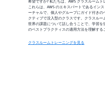
希望ですか? 私たちは、AWS クラスルーム
これらは、AWS のエキスパートであるイン
ーチャルで、個人やグループにガイド付きの
クティブで没入型のクラスです。クラスルー
世界の課題について話し合うことで、学習を
のベストプラクティスの適用方法を理解する
クラスルームトレーニングを見る