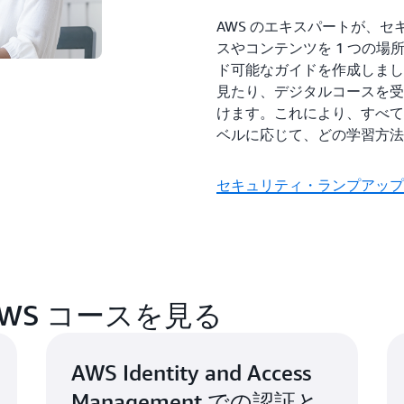
AWS のエキスパートが、
スやコンテンツを 1 つの
ド可能なガイドを作成しまし
見たり、デジタルコースを受
けます。これにより、すべて
ベルに応じて、どの学習方法
セキュリティ・ランプアップ
WS コースを見る
AWS Identity and Access
Management での認証と