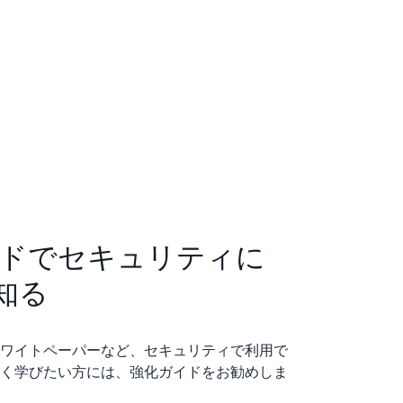
イドでセキュリティに
く知る
ワイトペーパーなど、セキュリティで利用で
く学びたい方には、強化ガイドをお勧めしま