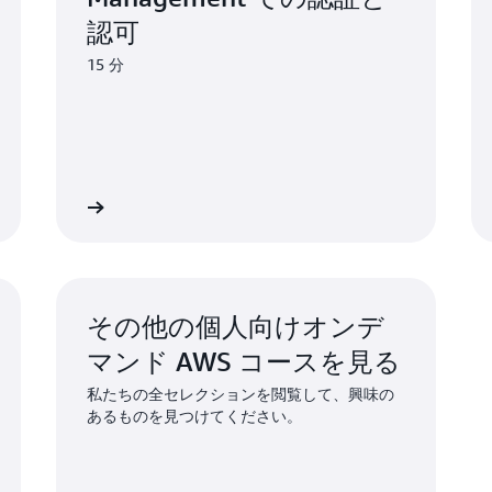
認可
15 分
学習を開始
学習を開
その他の個人向けオンデ
マンド AWS コースを見る
私たちの全セレクションを閲覧して、興味の
あるものを見つけてください。