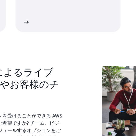
学習を開始
によるライブ
やお客様のチ
を受けることができる AWS
希望ですか? チーム、ビジ
ジュールするオプションをご