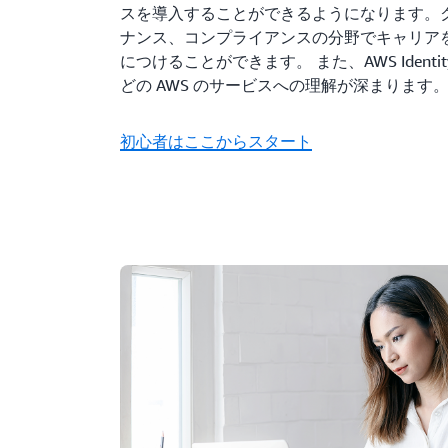
スを導入することができるようになります。
ナンス、コンプライアンスの分野でキャリア
につけることができます。 また、AWS Identity and
どの AWS のサービスへの理解が深まります
初心者はここからスタート