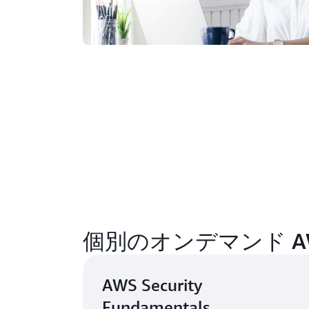
個別のオンデマンド A
AWS Security
Fundamentals