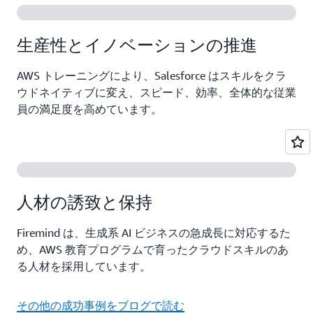
生産性とイノベーションの推進
AWS トレーニングにより、Salesforce はスキルをクラ
ウドネイティブに変え、スピード、効率、全体的な従業
員の満足度を高めています。
人材の誘致と保持
Firemind は、生成系 AI ビジネスの急成長に対応するた
め、AWS 教育プログラムで育ったクラウドスキルのあ
る人材を採用しています。
その他の成功事例をブログで読む