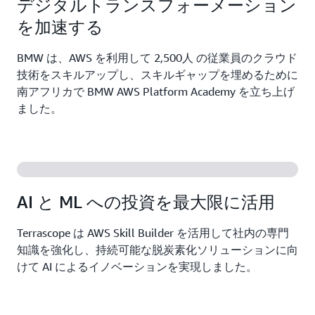
デジタルトランスフォーメーション
を加速する
BMW は、AWS を利用して 2,500人 の従業員のクラウド
技術をスキルアップし、スキルギャップを埋めるために
南アフリカで BMW AWS Platform Academy を立ち上げ
ました。
AI と ML への投資を最大限に活用
Terrascope は AWS Skill Builder を活用して社内の専門
知識を強化し、持続可能な脱炭素化ソリューションに向
けて AI によるイノベーションを実現しました。