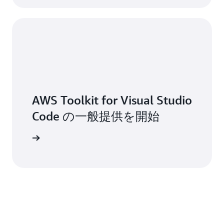
AWS Toolkit for Visual Studio
Code の一般提供を開始
詳細