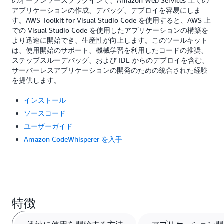
のオープンソースプラグインで、Amazon Web Services 上での
アプリケーションの作成、デバッグ、デプロイを容易にしま
す。AWS Toolkit for Visual Studio Code を使用すると、AWS 上
での Visual Studio Code を使用したアプリケーションの構築を
より迅速に開始でき、生産性が向上します。このツールキット
は、使用開始のサポート、機械学習を利用したコードの推奨、
ステップスルーデバッグ、および IDE からのデプロイを含む、
サーバーレスアプリケーションの開発のための統合された経験
を提供します。
インストール
ソースコード
ユーザーガイド
Amazon CodeWhisperer を入手
特徴