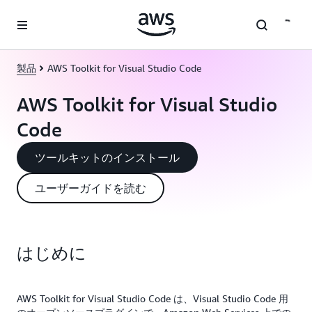
メインコンテンツに移動
製品
AWS Toolkit for Visual Studio Code
AWS Toolkit for Visual Studio
Code
ツールキットのインストール
ユーザーガイドを読む
はじめに
AWS Toolkit for Visual Studio Code は、Visual Studio Code 用