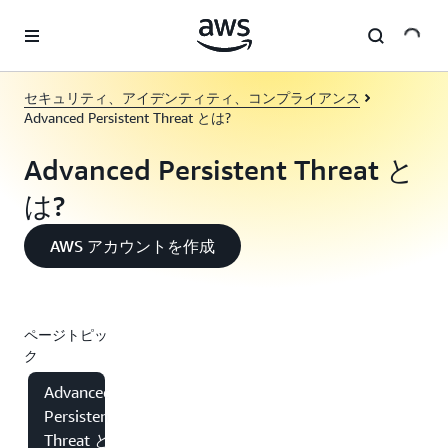
メインコンテンツに移動
セキュリティ、アイデンティティ、コンプライアンス
Advanced Persistent Threat とは?
Advanced Persistent Threat と
は?
AWS アカウントを作成
ページトピッ
ク
Advanced
Persistent
Threat と