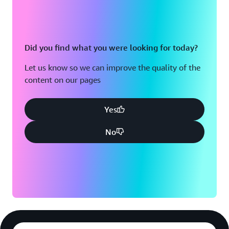
Did you find what you were looking for today?
Let us know so we can improve the quality of the
content on our pages
Yes
No