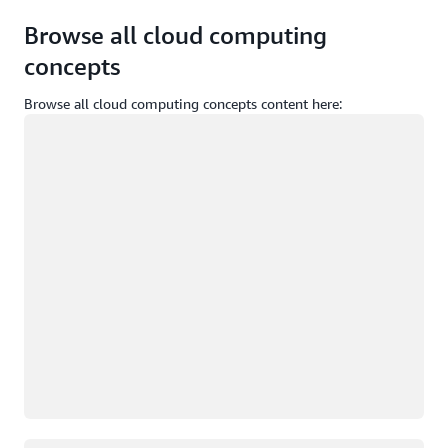
Browse all cloud computing
concepts
Browse all cloud computing concepts content here:
ロード中