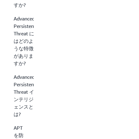
すか?
Advanced
Persistent
Threat に
はどのよ
うな特徴
がありま
すか?
Advanced
Persistent
Threat イ
ンテリジ
ェンスと
は?
APT
を防