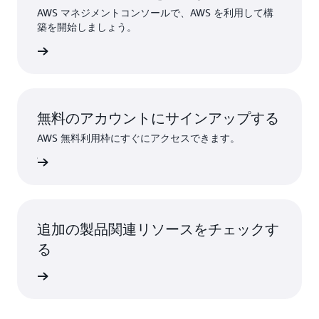
AWS マネジメントコンソールで、AWS を利用して構
築を開始しましょう。
インイン
無料のアカウントにサインアップする
AWS 無料利用枠にすぐにアクセスできます。
ンアップ
追加の製品関連リソースをチェックす
る
詳細