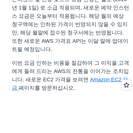
년 1월 1일) 로 소급 적용되며, 새로운 예약 인스턴
스 요금은 오늘부터 적용됩니다. 해당 월의 예상
청구액에는 인하된 가격이 반영되지 않을 수 있지
만, 해당 월말에 접수된 청구서에는 반영됩니다.
또한 새로운 AWS 가격표 API는 이달 말에 업데이
트될 예정입니다.
이번 요금 인하는 비용을 절감하여 그 이익을 고객
에게 돌려 드리는 AWS의 전통을 이어가는 조치입
니다. 새로운 EC2 가격을 보려면
Amazon EC2 요
금
페이지를 방문하십시오.