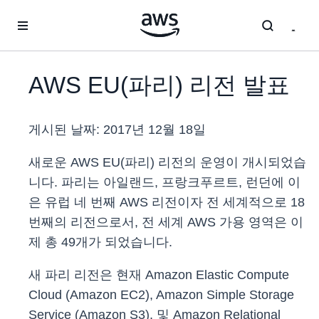
메인 콘텐츠로 건너뛰기
AWS EU(파리) 리전 발표
게시된 날짜:
2017년 12월 18일
새로운 AWS EU(파리) 리전의 운영이 개시되었습
니다. 파리는 아일랜드, 프랑크푸르트, 런던에 이
은 유럽 네 번째 AWS 리전이자 전 세계적으로 18
번째의 리전으로서, 전 세계 AWS 가용 영역은 이
제 총 49개가 되었습니다.
새 파리 리전은 현재 Amazon Elastic Compute
Cloud (Amazon EC2), Amazon Simple Storage
Service (Amazon S3), 및 Amazon Relational