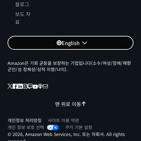
블로그
보도 자
료
English
Amazon은 기회 균등을 보장하는 기업입니다(소수/여성/장애/재향
군인/성 정체성/성적 지향/나이).
맨 위로 이동
개인정보 처리방침
사이트 이용 약관
개인 정보 보호 선택
쿠키 기본 설정
© 2026, Amazon Web Services, Inc. 또는 자회사. All rights