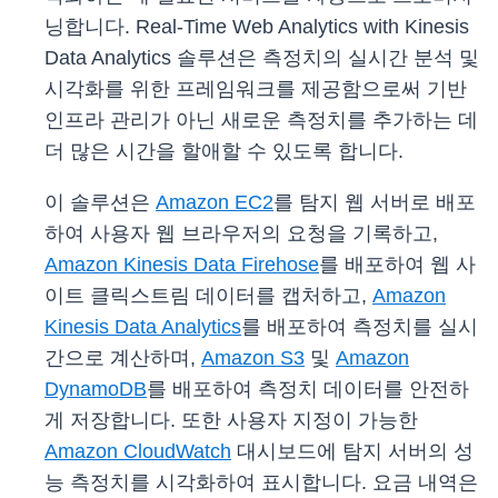
닝합니다. Real-Time Web Analytics with Kinesis
Data Analytics 솔루션은 측정치의 실시간 분석 및
시각화를 위한 프레임워크를 제공함으로써 기반
인프라 관리가 아닌 새로운 측정치를 추가하는 데
더 많은 시간을 할애할 수 있도록 합니다.
이 솔루션은
Amazon EC2
를 탐지 웹 서버로 배포
하여 사용자 웹 브라우저의 요청을 기록하고,
Amazon Kinesis Data Firehose
를 배포하여 웹 사
이트 클릭스트림 데이터를 캡처하고,
Amazon
Kinesis Data Analytics
를 배포하여 측정치를 실시
간으로 계산하며,
Amazon S3
및
Amazon
DynamoDB
를 배포하여 측정치 데이터를 안전하
게 저장합니다. 또한 사용자 지정이 가능한
Amazon CloudWatch
대시보드에 탐지 서버의 성
능 측정치를 시각화하여 표시합니다. 요금 내역은