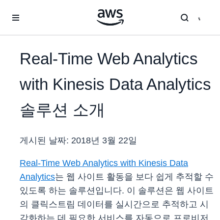
메인 콘텐츠로 건너뛰기
Real-Time Web Analytics
with Kinesis Data Analytics
솔루션 소개
게시된 날짜:
2018년 3월 22일
Real-Time Web Analytics with Kinesis Data
Analytics
는 웹 사이트 활동을 보다 쉽게 추적할 수
있도록 하는 솔루션입니다. 이 솔루션은 웹 사이트
의 클릭스트림 데이터를 실시간으로 추적하고 시
각화하는 데 필요한 서비스를 자동으로 프로비저