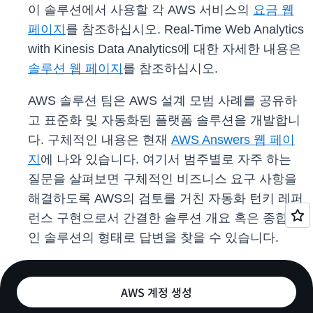
이 솔루션에서 사용할 각 AWS 서비스의
요금 웹
페이지
를 참조하십시오. Real-Time Web Analytics
with Kinesis Data Analytics에 대한 자세한 내용은
솔루션 웹 페이지
를 참조하십시오.
AWS 솔루션 팀은 AWS 설계 모범 사례를 공유하
고 표준화 및 자동화된 플랫폼 솔루션을 개발합니
다. 구체적인 내용은 현재
AWS Answers 웹 페이
지
에 나와 있습니다. 여기서 범주별로 자주 하는
질문을 살펴보면 구체적인 비즈니스 요구 사항을
해결하도록 AWS의 검토를 거친 자동화 턴키 레퍼
런스 구현으로서 간결한 솔루션 개요 혹은 종합적
인 솔루션의 형태로 답변을 찾을 수 있습니다.
AWS 계정 생성