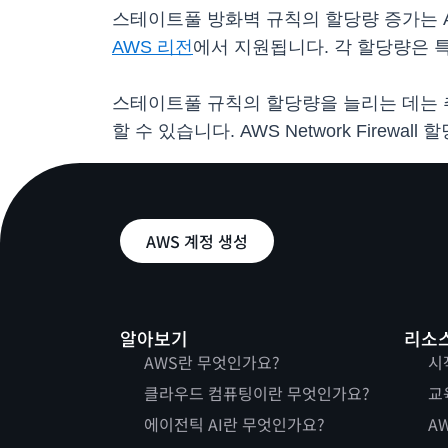
스테이트풀 방화벽 규칙의 할당량 증가는 AWS 
AWS 리전
에서 지원됩니다. 각 할당량은 
스테이트풀 규칙의 할당량을 늘리는 데는 추
할 수 있습니다. AWS Network Fir
AWS 계정 생성
알아보기
리소
AWS란 무엇인가요?
시
클라우드 컴퓨팅이란 무엇인가요?
교
에이전틱 AI란 무엇인가요?
AW