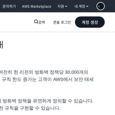
문의하기
AWS Marketplace
지원
내 계정
계정 생성
검색
콘솔 로그인
대
여전히 한 리전의 방화벽 정책당 30,000개의
벽 규칙 한도 증가는 고객이 AWS에서 보안 태세
여 방화벽 정책을 유연하게 정의할 수 있습니다.
 규칙을 구현할 수 있습니다.