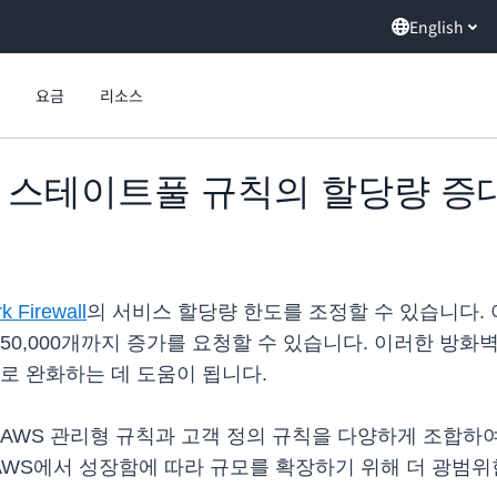
English
요금
리소스
ewall, 스테이트풀 규칙의 할당량 증
 Firewall
의 서비스 할당량 한도를 조정할 수 있습니다. 
50,000개까지 증가를 요청할 수 있습니다. 이러한 방화
로 완화하는 데 도움이 됩니다.
AWS 관리형 규칙과 고객 정의 규칙을 다양하게 조합하
WS에서 성장함에 따라 규모를 확장하기 위해 더 광범위한