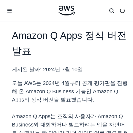
메인 콘텐츠로 건너뛰기
Amazon Q Apps 정식 버전
발표
게시된 날짜:
2024년 7월 10일
오늘 AWS는 2024년 4월부터 공개 평가판을 진행
해 온 Amazon Q Business 기능인 Amazon Q
Apps의 정식 버전을 발표했습니다.
Amazon Q Apps는 조직의 사용자가 Amazon Q
Business와 대화하거나 빌드하려는 앱을 자연어