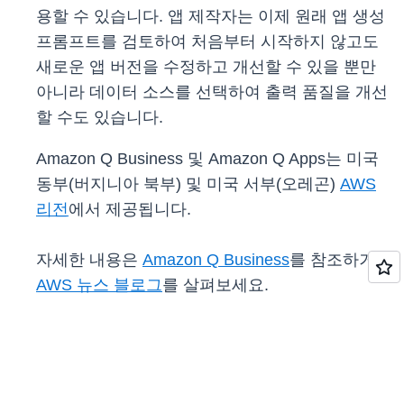
용할 수 있습니다. 앱 제작자는 이제 원래 앱 생성
프롬프트를 검토하여 처음부터 시작하지 않고도
새로운 앱 버전을 수정하고 개선할 수 있을 뿐만
아니라 데이터 소스를 선택하여 출력 품질을 개선
할 수도 있습니다.
Amazon Q Business 및 Amazon Q Apps는 미국
동부(버지니아 북부) 및 미국 서부(오레곤)
AWS
리전
에서 제공됩니다.
자세한 내용은
Amazon Q Business
를 참조하거나
AWS 뉴스 블로그
를 살펴보세요.