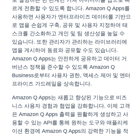
로 설명하는 한 단계만 거쳐 아이디어를 앱으로 빠
르게 전환할 수 있도록 합니다. Amazon Q Apps를
사용하면 사용자가 엔터프라이즈 데이터를 기반으
로 앱을 손쉽게 구축, 공유 및 사용자 지정하여 태
스크를 간소화하고 개인 및 팀 생산성을 높일 수
있습니다. 또한 관리자가 관리하는 라이브러리에
앱을 게시하여 동료와 공유할 수도 있습니다.
Amazon Q Apps는 안전하게 공유하고 데이터 거
버넌스 정책을 준수할 수 있도록 Amazon Q
Business로부터 사용자 권한, 액세스 제어 및 엔터
프라이즈 가드레일을 상속합니다.
Amazon Q Apps는 새롭고 향상된 기능으로 비즈
니스 사용자 경험과 협업을 강화합니다. 이제 고객
은 Amazon Q Apps 출력을 원활하게 생성하고 사
용할 수 있는 API를 통해 원하는 도구와 애플리케
이션 환경에 Amazon Q Apps의 강력한 기능을 적