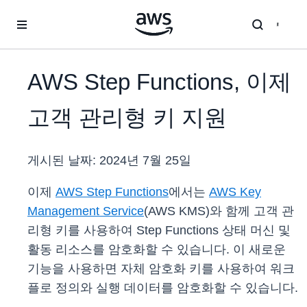
메인 콘텐츠로 건너뛰기
AWS Step Functions, 이제
고객 관리형 키 지원
게시된 날짜:
2024년 7월 25일
이제
AWS Step Functions
에서는
AWS Key
Management Service
(AWS KMS)와 함께 고객 관
리형 키를 사용하여 Step Functions 상태 머신 및
활동 리소스를 암호화할 수 있습니다. 이 새로운
기능을 사용하면 자체 암호화 키를 사용하여 워크
플로 정의와 실행 데이터를 암호화할 수 있습니다.