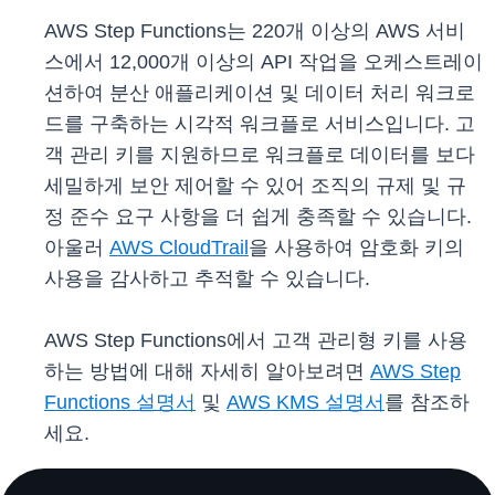
AWS Step Functions는 220개 이상의 AWS 서비
스에서 12,000개 이상의 API 작업을 오케스트레이
션하여 분산 애플리케이션 및 데이터 처리 워크로
드를 구축하는 시각적 워크플로 서비스입니다. 고
객 관리 키를 지원하므로 워크플로 데이터를 보다
세밀하게 보안 제어할 수 있어 조직의 규제 및 규
정 준수 요구 사항을 더 쉽게 충족할 수 있습니다.
아울러
AWS CloudTrail
을 사용하여 암호화 키의
사용을 감사하고 추적할 수 있습니다.
AWS Step Functions에서 고객 관리형 키를 사용
하는 방법에 대해 자세히 알아보려면
AWS Step
Functions 설명서
및
AWS KMS 설명서
를 참조하
세요.