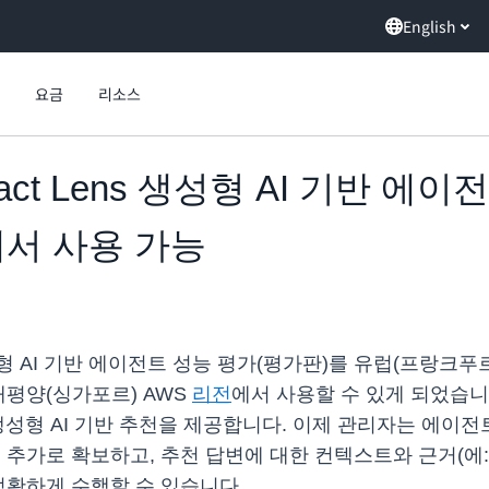
English
요금
리소스
ontact Lens 생성형 AI 기반 
에서 사용 가능
ens 생성형 AI 기반 에이전트 성능 평가(평가판)를 유럽(프랑크
 태평양(싱가포르) AWS
리전
에서 사용할 수 있게 되었습니
생성형 AI 기반 추천을 제공합니다. 이제 관리자는 에이전
 추가로 확보하고, 추천 답변에 대한 컨텍스트와 근거(에
정확하게 수행할 수 있습니다.