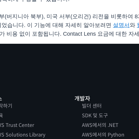
부(버지니아 북부), 미국 서부(오리건) 리전을 비롯하여 
되었습니다. 이 기능에 대해 자세히 알아보려면
설명서
와
 추가 비용 없이 포함됩니다. Contact Lens 요금에 대한 
스
개발자
작하기
빌더 센터
육
SDK 및 도구
S Trust Center
AWS에서의 .NET
S Solutions Library
AWS에서의 Python