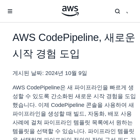
메인 콘텐츠로 건너뛰기
AWS CodePipeline, 새로운
시작 경험 도입
게시된 날짜:
2024년 10월 9일
AWS CodePipeline은 새 파이프라인을 빠르게 생
성할 수 있도록 간소화된 새로운 시작 경험을 도입
했습니다. 이제 CodePipeline 콘솔을 사용하여 새
파이프라인을 생성할 때 빌드, 자동화, 배포 사용
사례에 걸쳐 파이프라인 템플릿 목록에서 원하는
템플릿을 선택할 수 있습니다. 파이프라인 템플릿