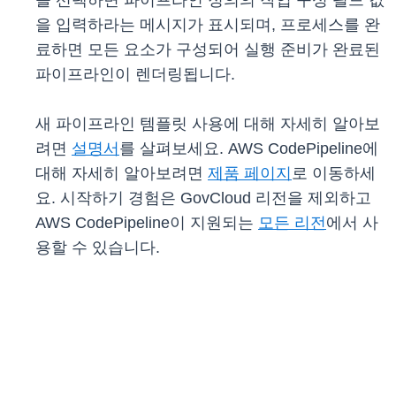
을 선택하면 파이프라인 정의의 작업 구성 필드 값
을 입력하라는 메시지가 표시되며, 프로세스를 완
료하면 모든 요소가 구성되어 실행 준비가 완료된
파이프라인이 렌더링됩니다.
새 파이프라인 템플릿 사용에 대해 자세히 알아보
려면
설명서
를 살펴보세요. AWS CodePipeline에
대해 자세히 알아보려면
제품 페이지
로 이동하세
요. 시작하기 경험은 GovCloud 리전을 제외하고
AWS CodePipeline이 지원되는
모든 리전
에서 사
용할 수 있습니다.