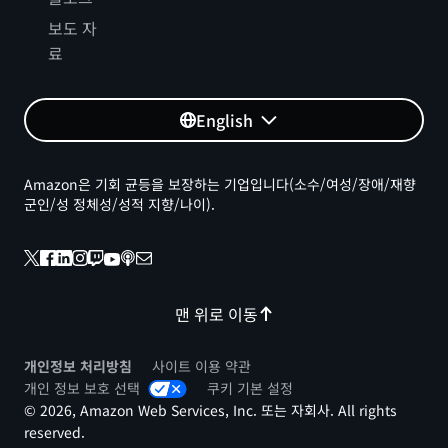
보도 자
료
English
Amazon은 기회 균등을 보장하는 기업입니다(소수/여성/장애/재향
군인/성 정체성/성적 지향/나이).
맨 위로 이동
개인정보 처리방침
사이트 이용 약관
개인 정보 보호 선택
쿠키 기본 설정
© 2026, Amazon Web Services, Inc. 또는 자회사. All rights
reserved.