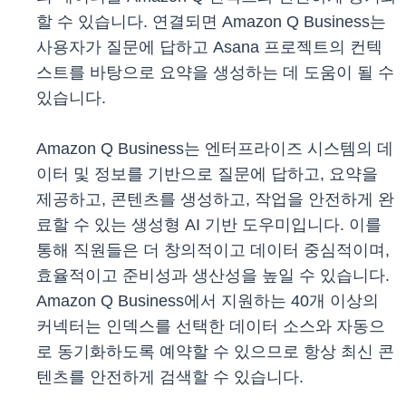
할 수 있습니다. 연결되면 Amazon Q Business는
사용자가 질문에 답하고 Asana 프로젝트의 컨텍
스트를 바탕으로 요약을 생성하는 데 도움이 될 수
있습니다.
Amazon Q Business는 엔터프라이즈 시스템의 데
이터 및 정보를 기반으로 질문에 답하고, 요약을
제공하고, 콘텐츠를 생성하고, 작업을 안전하게 완
료할 수 있는 생성형 AI 기반 도우미입니다. 이를
통해 직원들은 더 창의적이고 데이터 중심적이며,
효율적이고 준비성과 생산성을 높일 수 있습니다.
Amazon Q Business에서 지원하는 40개 이상의
커넥터는 인덱스를 선택한 데이터 소스와 자동으
로 동기화하도록 예약할 수 있으므로 항상 최신 콘
텐츠를 안전하게 검색할 수 있습니다.