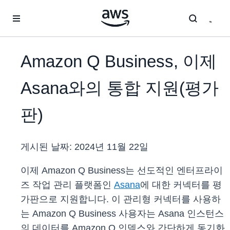
메인 콘텐츠로 건너뛰기
Amazon Q Business, 이제
Asana와의 통합 지원(평가
판)
게시된 날짜:
2024년 11월 22일
이제 Amazon Q Business는 선도적인 엔터프라이
즈 작업 관리 플랫폼인
Asana
에 대한 커넥터를 평
가판으로 지원합니다. 이 관리형 커넥터를 사용하
는 Amazon Q Business 사용자는 Asana 인스턴스
의 데이터를 Amazon Q 인덱스와 간단하게 동기화