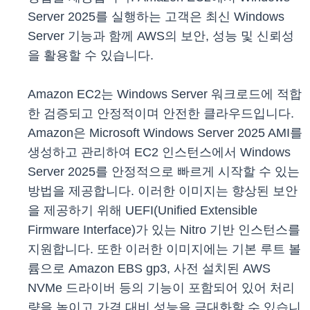
Server 2025를 실행하는 고객은 최신 Windows
Server 기능과 함께 AWS의 보안, 성능 및 신뢰성
을 활용할 수 있습니다.
Amazon EC2는 Windows Server 워크로드에 적합
한 검증되고 안정적이며 안전한 클라우드입니다.
Amazon은 Microsoft Windows Server 2025 AMI를
생성하고 관리하여 EC2 인스턴스에서 Windows
Server 2025를 안정적으로 빠르게 시작할 수 있는
방법을 제공합니다. 이러한 이미지는 향상된 보안
을 제공하기 위해 UEFI(Unified Extensible
Firmware Interface)가 있는 Nitro 기반 인스턴스를
지원합니다. 또한 이러한 이미지에는 기본 루트 볼
륨으로 Amazon EBS gp3, 사전 설치된 AWS
NVMe 드라이버 등의 기능이 포함되어 있어 처리
량을 높이고 가격 대비 성능을 극대화할 수 있습니