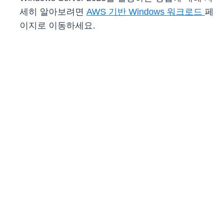
세히 알아보려면
AWS 기반 Windows 워크로드
페
이지로 이동하세요.