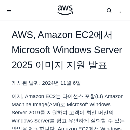
메인 콘텐츠로 건너뛰기
AWS, Amazon EC2에서
Microsoft Windows Server
2025 이미지 지원 발표
게시된 날짜:
2024년 11월 6일
이제, Amazon EC2는 라이선스 포함(LI) Amazon
Machine Image(AMI)로 Microsoft Windows
Server 2019를 지원하여 고객이 최신 버전의
Windows Server를 쉽고 유연하게 실행할 수 있는
방법을 제공합니다. Amazon EC2에서 Windows