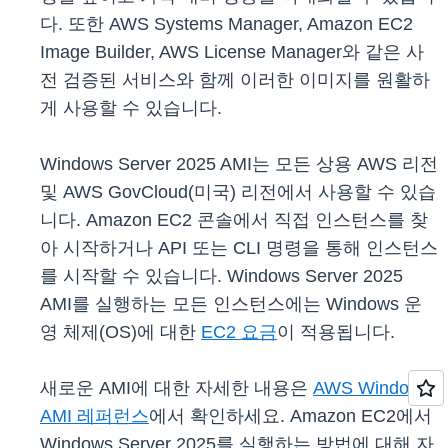
다. 또한 AWS Systems Manager, Amazon EC2
Image Builder, AWS License Manager와 같은 사
전 검증된 서비스와 함께 이러한 이미지를 원활하
게 사용할 수 있습니다.
Windows Server 2025 AMI는 모든 상용 AWS 리전
및 AWS GovCloud(미국) 리전에서 사용할 수 있습
니다. Amazon EC2 콘솔에서 직접 인스턴스를 찾
아 시작하거나 API 또는 CLI 명령을 통해 인스턴스
를 시작할 수 있습니다. Windows Server 2025
AMI를 실행하는 모든 인스턴스에는 Windows 운
영 체제(OS)에 대한
EC2 요금
이 적용됩니다.
새로운 AMI에 대한 자세한 내용은
AWS Windows
AMI 레퍼런스
에서 확인하세요. Amazon EC2에서
Windows Server 2025를 실행하는 방법에 대해 자