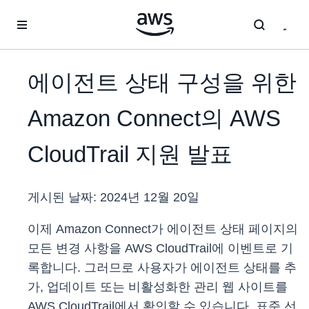
메인 콘텐츠로 건너뛰기
에이전트 상태 구성을 위한
Amazon Connect의 AWS
CloudTrail 지원 발표
게시된 날짜:
2024년 12월 20일
이제 Amazon Connect가 에이전트 상태 페이지의
모든 변경 사항을 AWS CloudTrail에 이벤트로 기
록합니다. 그러므로 사용자가 에이전트 상태를 추
가, 업데이트 또는 비활성화한 관리 웹 사이트를
AWS CloudTrail에서 확인할 수 있습니다. 표준 선