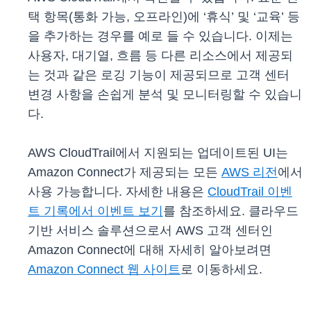
택 항목(통화 가능, 오프라인)에 ‘휴식’ 및 ‘교육’ 등
을 추가하는 경우를 예로 들 수 있습니다. 이제는
사용자, 대기열, 흐름 등 다른 리소스에서 제공되
는 것과 같은 로깅 기능이 제공되므로 고객 센터
변경 사항을 손쉽게 분석 및 모니터링할 수 있습니
다.
AWS CloudTrail에서 지원되는 업데이트된 UI는
Amazon Connect가 제공되는 모든
AWS 리전
에서
사용 가능합니다. 자세한 내용은
CloudTrail 이벤
트 기록에서 이벤트 보기
를 참조하세요. 클라우드
기반 서비스 솔루션으로서 AWS 고객 센터인
Amazon Connect에 대해 자세히 알아보려면
Amazon Connect 웹 사이트
로 이동하세요.