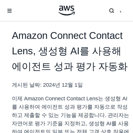
메인 콘텐츠로 건너뛰기
Amazon Connect Contact
Lens, 생성형 AI를 사용해
에이전트 성과 평가 자동화
게시된 날짜:
2024년 12월 1일
이제 Amazon Connect Contact Lens는 생성형 AI
를 사용하여 에이전트 성과 평가를 자동으로 작성
하고 제출할 수 있는 기능을 제공합니다. 관리자는
자연어로 평가 기준을 지정하고, 생성형 AI를 사용
하여 에이전트의 일부 또는 전체 고객 상호 작용에