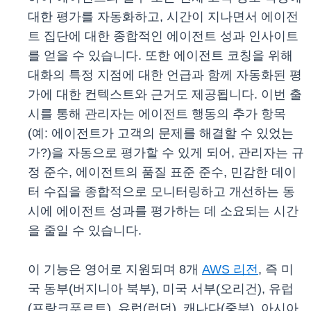
대한 평가를 자동화하고, 시간이 지나면서 에이전
트 집단에 대한 종합적인 에이전트 성과 인사이트
를 얻을 수 있습니다. 또한 에이전트 코칭을 위해
대화의 특정 지점에 대한 언급과 함께 자동화된 평
가에 대한 컨텍스트와 근거도 제공됩니다. 이번 출
시를 통해 관리자는 에이전트 행동의 추가 항목
(예: 에이전트가 고객의 문제를 해결할 수 있었는
가?)을 자동으로 평가할 수 있게 되어, 관리자는 규
정 준수, 에이전트의 품질 표준 준수, 민감한 데이
터 수집을 종합적으로 모니터링하고 개선하는 동
시에 에이전트 성과를 평가하는 데 소요되는 시간
을 줄일 수 있습니다.
이 기능은 영어로 지원되며 8개
AWS 리전
, 즉 미
국 동부(버지니아 북부), 미국 서부(오리건), 유럽
(프랑크푸르트), 유럽(런던), 캐나다(중부), 아시아