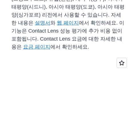
태평양(시드니), 아시아 태평양(도쿄), 아시아 태평
양(싱가포르) 리전에서 사용할 수 있습니다. 자세
한 내용은
설명서
와
웹 페이지
에서 확인하세요. 이
기능은 Contact Lens 성능 평가에 추가 비용 없이
포함됩니다. Contact Lens 요금에 대한 자세한 내
용은
요금 페이지
에서 확인하세요.