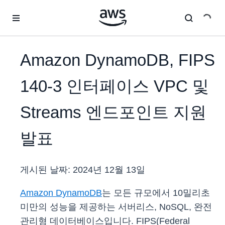
메인 콘텐츠로 건너뛰기
Amazon DynamoDB, FIPS
140-3 인터페이스 VPC 및
Streams 엔드포인트 지원
발표
게시된 날짜:
2024년 12월 13일
Amazon DynamoDB
는 모든 규모에서 10밀리초
미만의 성능을 제공하는 서버리스, NoSQL, 완전
관리형 데이터베이스입니다. FIPS(Federal