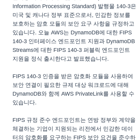
Information Processing Standard) 발행물 140-3은
미국 및 캐나다 정부 표준으로서, 민감한 정보를
보호하는 암호 모듈의 보안 요구 사항을 규정하고
있습니다. 오늘 AWS는 DynamoDB에 대한 FIPS
140-3 인터페이스 엔드포인트 지원과 DynamoDB
Streams에 대한 FIPS 140-3 퍼블릭 엔드포인트
지원을 정식 출시한다고 발표했습니다.
FIPS 140-3 인증을 받은 암호화 모듈을 사용하여
보안 연결이 필요한 규제 대상 워크로드에 대해
DynamoDB와 함께 AWS PrivateLink를 사용할 수
있습니다.
FIPS 규정 준수 엔드포인트는 연방 정부와 계약을
체결하는 기업이 지원되는 리전에서 민감한 데이
터의 암호화를 요구하는 FIPS 보안 요건을 준수하