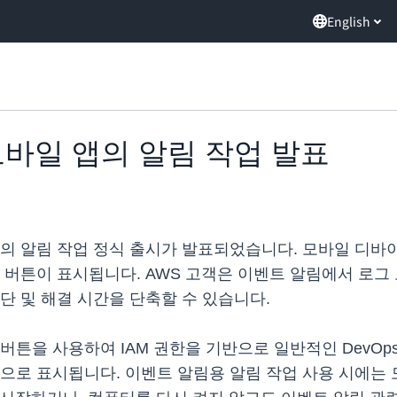
English
e 모바일 앱의 알림 작업 발표
케이션의 알림 작업 정식 출시가 발표되었습니다. 모바일 디
버튼이 표시됩니다. AWS 고객은 이벤트 알림에서 로그 보
단 및 해결 시간을 단축할 수 있습니다.
튼을 사용하여 IAM 권한을 기반으로 일반적인 DevOps
으로 표시됩니다. 이벤트 알림용 알림 작업 사용 시에는 