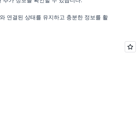
 추가 정보를 확인할 수 있습니다.
소스와 연결된 상태를 유지하고 충분한 정보를 활