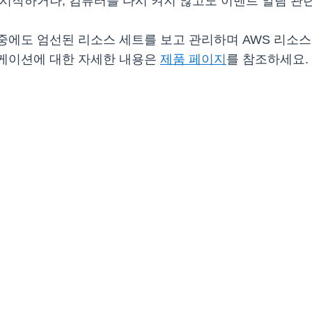
 시작하거나, 컴퓨터를 다시 켜지 않고도 이벤트 알림 관련
이동 중에도 엄선된 리소스 세트를 보고 관리하며 AWS 리
플리케이션에 대한 자세한 내용은
제품 페이지
를 참조하세요.