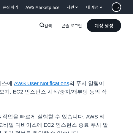
문의하기
AWS Marketplace
지원
내 계정
계정 생성
검색
콘솔 로그인
바이스에
AWS User Notifications
의 푸시 알림이
기, EC2 인스턴스 시작/중지/재부팅 등의 작
 작업을 빠르게 실행할 수 있습니다. AWS 리
모바일 디바이스에 EC2 인스턴스 종료 푸시 알