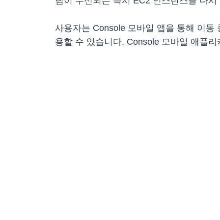
림이 수신되는 즉시 EC2 인스턴스를 다시
사용자는 Console 모바일 앱을 통해 
용할 수 있습니다. Console 모바일 애