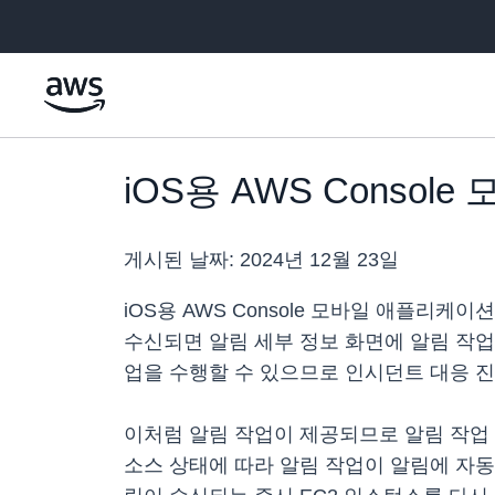
메인 콘텐츠로 건너뛰기
iOS용 AWS Consol
게시된 날짜:
2024년 12월 23일
iOS용 AWS Console 모바일 애플리
수신되면 알림 세부 정보 화면에 알림 작업 
업을 수행할 수 있으므로 인시던트 대응 진
이처럼 알림 작업이 제공되므로 알림 작업 버
소스 상태에 따라 알림 작업이 알림에 자동