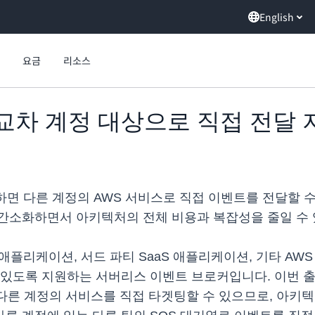
English
요금
리소스
dge, 교차 계정 대상으로 직접 전달
를 사용하면 다른 계정의 AWS 서비스로 직접 이벤트를 전달할
간소화하면서 아키텍처의 전체 비용과 복잡성을 줄일 수 
는 자체 애플리케이션, 서드 파티 SaaS 애플리케이션, 기타 
도록 지원하는 서버리스 이벤트 브로커입니다. 이번 출시 덕
도 다른 계정의 서비스를 직접 타겟팅할 수 있으므로, 아키