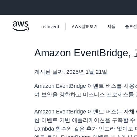
메인 콘텐츠로 건너뛰기
re:Invent
AWS 살펴보기
제품
솔루션
Amazon EventBri
게시된 날짜:
2025년 1월 21일
Amazon EventBridge 이벤트 버스
여 보안을 강화하고 비즈니스 프로세스를 
Amazon EventBridge 이벤트 버스
한 이벤트 기반 애플리케이션을 구축할 수 있
Lambda 함수와 같은 추가 인프라 없이