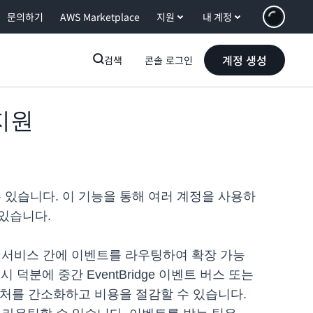
문의하기
AWS Marketplace
지원
내 계정
계정 생성
검색
콘솔 로그인
 지원
 수 있습니다. 이 기능을 통해 여러 계정을 사용하
있습니다.
AWS 서비스 간에 이벤트를 라우팅하여 확장 가능
분에 중간 EventBridge 이벤트 버스 또는
텍처를 간소화하고 비용을 절감할 수 있습니다.