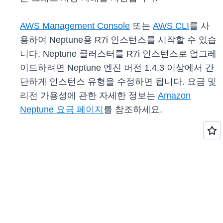
AWS Management Console
또는
AWS CLI
를 사
용하여 Neptune용 R7i 인스턴스를 시작할 수 있습
니다. Neptune 클러스터를 R7i 인스턴스로 업그레
이드하려면 Neptune 엔진 버전 1.4.3 이상에서 간
단하게 인스턴스 유형을 수정하면 됩니다. 요금 및
리전 가용성에 관한 자세한 정보는
Amazon
Neptune 요금 페이지
를 참조하세요.