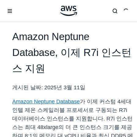
메인 콘텐츠로 건너뛰기
Amazon Neptune
Database, 이제 R7i 인스턴
스 지원
게시된 날짜:
2025년 3월 11일
Amazon Neptune Database
가 이제 커스텀 4세대
인텔 제온 스케일러블 프로세서로 구동되는 R7i
데이터베이스 인스턴스를 지원합니다. R7i 인스턴
스는 최대 48xlarge의 더 큰 인스턴스 크기를 제공
하며 8:1의 메모리 대 vCPU 비율과 최신 DDR5 메