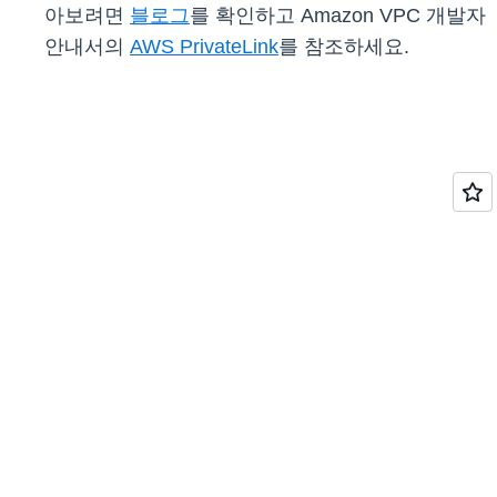
아보려면
블로그
를 확인하고 Amazon VPC 개발자
안내서의
AWS PrivateLink
를 참조하세요.