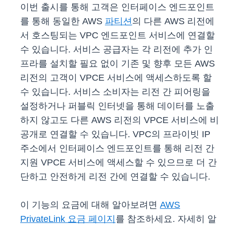
이번 출시를 통해 고객은 인터페이스 엔드포인트
를 통해 동일한 AWS
파
티션
의 다른 AWS 리전에
서 호스팅되는 VPC 엔드포인트 서비스에 연결할
수 있습니다. 서비스 공급자는 각 리전에 추가 인
프라를 설치할 필요 없이 기존 및 향후 모든 AWS
리전의 고객이 VPCE 서비스에 액세스하도록 할
수 있습니다. 서비스 소비자는 리전 간 피어링을
설정하거나 퍼블릭 인터넷을 통해 데이터를 노출
하지 않고도 다른 AWS 리전의 VPCE 서비스에 비
공개로 연결할 수 있습니다. VPC의 프라이빗 IP
주소에서 인터페이스 엔드포인트를 통해 리전 간
지원 VPCE 서비스에 액세스할 수 있으므로 더 간
단하고 안전하게 리전 간에 연결할 수 있습니다.
이 기능의 요금에 대해 알아보려면
AWS
PrivateLink 요금 페이지
를 참조하세요. 자세히 알