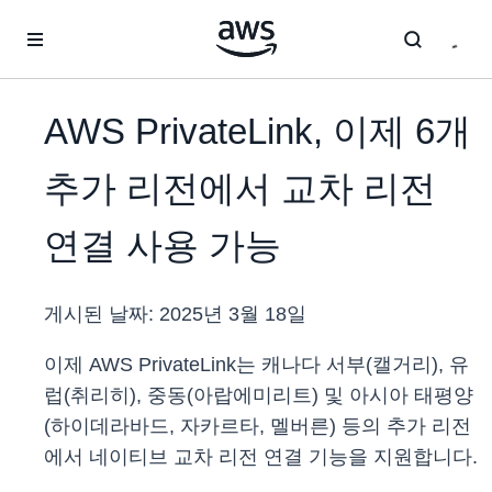
메인 콘텐츠로 건너뛰기
AWS PrivateLink, 이제 6개
추가 리전에서 교차 리전
연결 사용 가능
게시된 날짜:
2025년 3월 18일
이제 AWS PrivateLink는 캐나다 서부(캘거리), 유
럽(취리히), 중동(아랍에미리트) 및 아시아 태평양
(하이데라바드, 자카르타, 멜버른) 등의 추가 리전
에서 네이티브 교차 리전 연결 기능을 지원합니다.